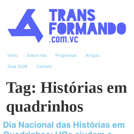
Início
Sobre nós
Programas
Artigos
Guia 2026
Contato
Tag:
Histórias em
quadrinhos
Dia Nacional das Histórias em