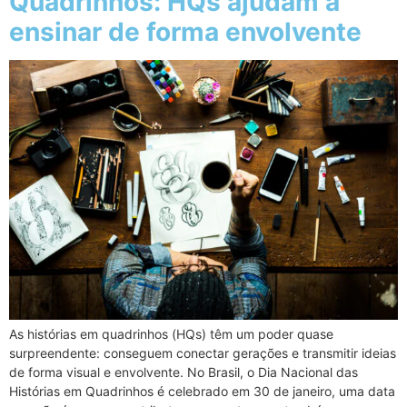
Quadrinhos: HQs ajudam a
ensinar de forma envolvente
As histórias em quadrinhos (HQs) têm um poder quase
surpreendente: conseguem conectar gerações e transmitir ideias
de forma visual e envolvente. No Brasil, o Dia Nacional das
Histórias em Quadrinhos é celebrado em 30 de janeiro, uma data