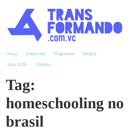
Início
Sobre nós
Programas
Artigos
Guia 2026
Contato
Tag:
homeschooling no
brasil