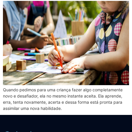
Quando pedimos para uma criança fazer algo completamente
novo e desafiador, ela no mesmo instante aceita. Ela aprende,
erra, tenta novamente, acerta e dessa forma está pronta para
assimilar uma nova habilidade.