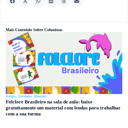
Mais Conteúdo Sobre
Colunistas
Artigos
,
Atividades
,
Materiais
Folclore Brasileiro na sala de aula: baixe
gratuitamente um material com lendas para trabalhar
com a sua turma