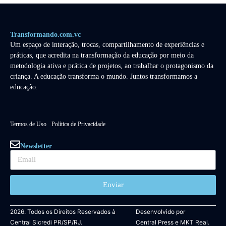
Transformando.com.vc
Um espaço de interação, trocas, compartilhamento de experiências e
práticas, que acredita na transformação da educação por meio da
metodologia ativa e prática de projetos, ao trabalhar o protagonismo da
criança. A educação transforma o mundo. Juntos transformamos a
educação.
Termos de Uso
Política de Privacidade
Newsletter
Enviar
2026. Todos os Direitos Reservados à
Desenvolvido por
Central Sicredi PR/SP/RJ.
Central Press
e
MKT Real.