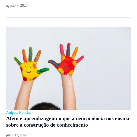
agosto 7, 2026
Artigos
,
Notícias
Afeto e aprendizagem: o que a neurociência nos ensina
sobre a construção do conhecimento
julho 17, 2026