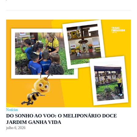
Notícias
DO SONHO AO VOO: O MELIPONÁRIO DOCE
JARDIM GANHA VIDA
julho 6, 2026