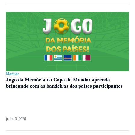
Materiais
Jogo da Memória da Copa do Mundo: aprenda
brincando com as bandeiras dos países participantes
junho 3, 2026