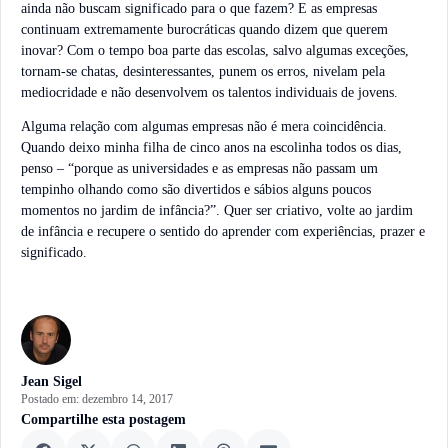
ainda não buscam significado para o que fazem? E as empresas
continuam extremamente burocráticas quando dizem que querem
inovar? Com o tempo boa parte das escolas, salvo algumas exceções,
tornam-se chatas, desinteressantes, punem os erros, nivelam pela
mediocridade e não desenvolvem os talentos individuais de jovens.
Alguma relação com algumas empresas não é mera coincidência.
Quando deixo minha filha de cinco anos na escolinha todos os dias,
penso – “porque as universidades e as empresas não passam um
tempinho olhando como são divertidos e sábios alguns poucos
momentos no jardim de infância?”. Quer ser criativo, volte ao jardim
de infância e recupere o sentido do aprender com experiências, prazer e
significado.
Jean Sigel
Postado em:
dezembro 14, 2017
Compartilhe esta postagem