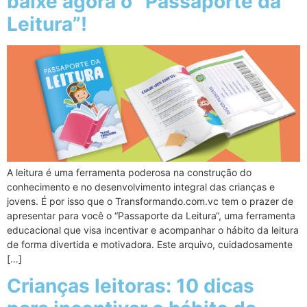
baixe agora o “Passaporte da
Leitura”!
A leitura é uma ferramenta poderosa na construção do
conhecimento e no desenvolvimento integral das crianças e
jovens. É por isso que o Transformando.com.vc tem o prazer de
apresentar para você o “Passaporte da Leitura“, uma ferramenta
educacional que visa incentivar e acompanhar o hábito da leitura
de forma divertida e motivadora. Este arquivo, cuidadosamente
[…]
Crianças leitoras: 10 dicas