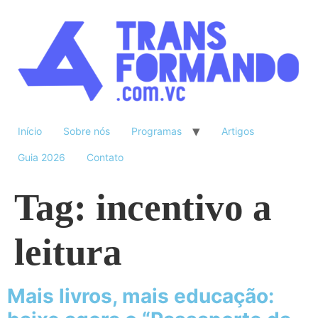
Início
Sobre nós
Programas
Artigos
Guia 2026
Contato
Tag:
incentivo a
leitura
Mais livros, mais educação: