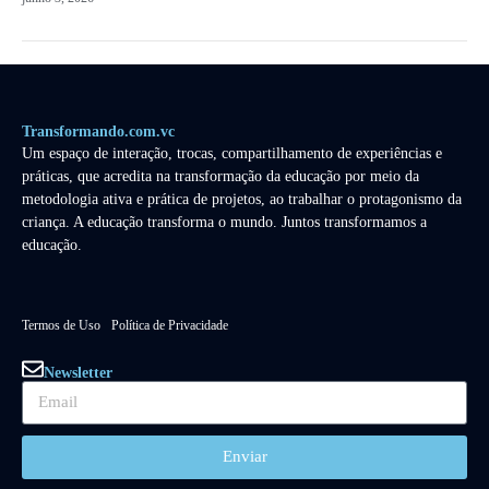
Transformando.com.vc
Um espaço de interação, trocas, compartilhamento de experiências e
práticas, que acredita na transformação da educação por meio da
metodologia ativa e prática de projetos, ao trabalhar o protagonismo da
criança. A educação transforma o mundo. Juntos transformamos a
educação.
Termos de Uso
Política de Privacidade
Newsletter
Enviar