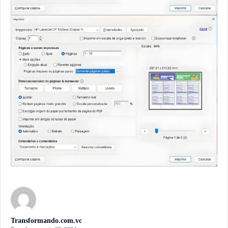
Transformando.com.vc