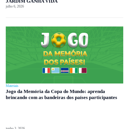
JARDIM GANHA VIDA
julho 6, 2026
Materiais
Jogo da Memória da Copa do Mundo: aprenda
brincando com as bandeiras dos países participantes
junho 3, 2026