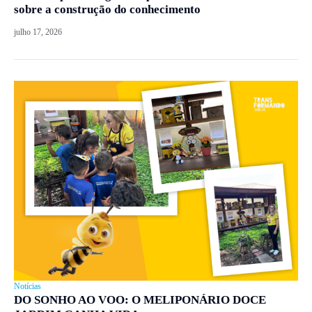
sobre a construção do conhecimento
julho 17, 2026
Notícias
DO SONHO AO VOO: O MELIPONÁRIO DOCE