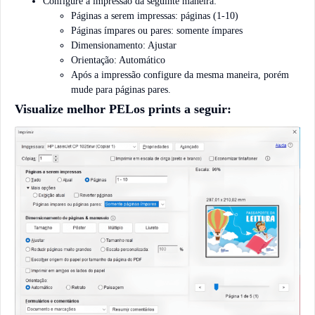
Configure a impressão da seguinte maneira:
Páginas a serem impressas: páginas (1-10)
Páginas ímpares ou pares: somente ímpares
Dimensionamento: Ajustar
Orientação: Automático
Após a impressão configure da mesma maneira, porém
mude para páginas pares.
Visualize melhor PELos prints a seguir: