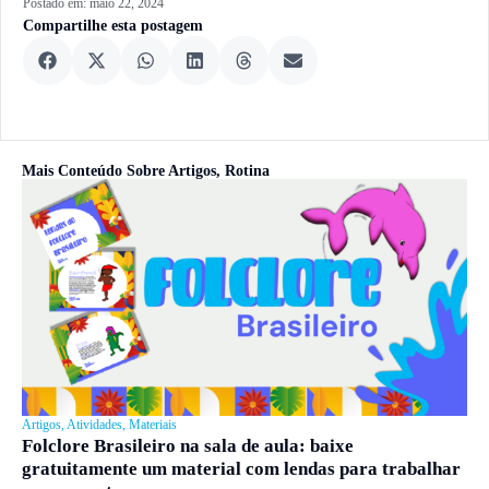
Postado em:
maio 22, 2024
Compartilhe esta postagem
Mais Conteúdo Sobre
Artigos
,
Rotina
Artigos
,
Atividades
,
Materiais
Folclore Brasileiro na sala de aula: baixe
gratuitamente um material com lendas para trabalhar