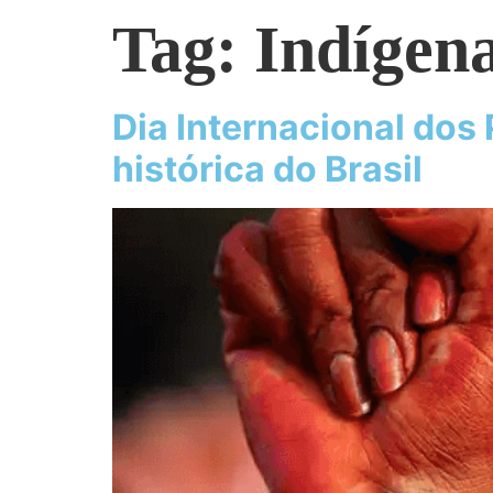
Tag:
Indígen
Dia Internacional dos
histórica do Brasil