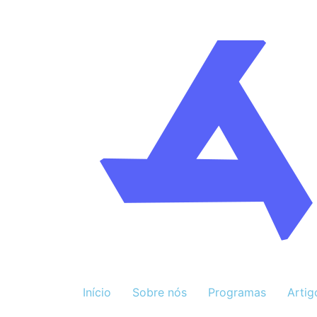
Início
Sobre nós
Programas
Artig