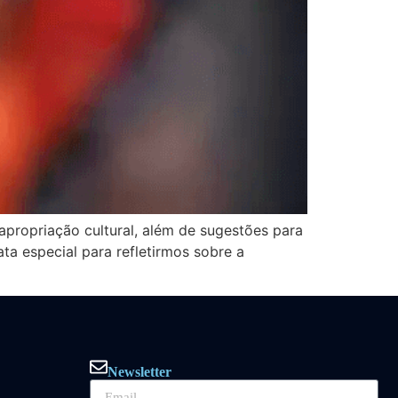
 apropriação cultural, além de sugestões para
ta especial para refletirmos sobre a
Newsletter