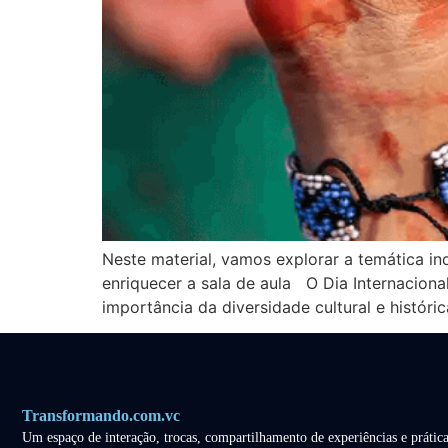
Neste material, vamos explorar a temática ind
enriquecer a sala de aula O Dia Internaciona
importância da diversidade cultural e históri
Transformando.com.vc
Um espaço de interação, trocas, compartilhamento de experiências e prática