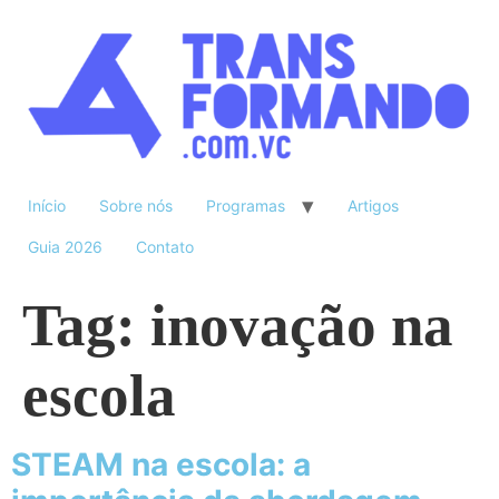
Início
Sobre nós
Programas
Artigos
Guia 2026
Contato
Tag:
inovação na
escola
STEAM na escola: a