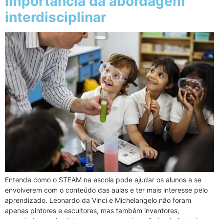
importância da abordagem
interdisciplinar
Entenda como o STEAM na escola pode ajudar os alunos a se
envolverem com o conteúdo das aulas e ter mais interesse pelo
aprendizado. Leonardo da Vinci e Michelangelo não foram
apenas pintores e escultores, mas também inventores,