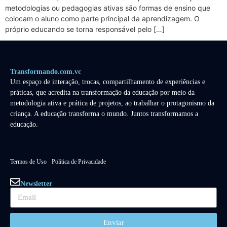
metodologias ou pedagogias ativas são formas de ensino que
colocam o aluno como parte principal da aprendizagem. O
próprio educando se torna responsável pelo […]
Transformando.com.vc
Um espaço de interação, trocas, compartilhamento de experiências e
práticas, que acredita na transformação da educação por meio da
metodologia ativa e prática de projetos, ao trabalhar o protagonismo da
criança. A educação transforma o mundo. Juntos transformamos a
educação.
Termos de Uso
Política de Privacidade
Newsletter
Enviar