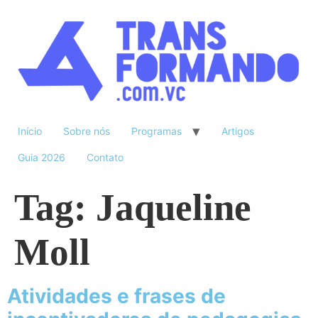
Início
Sobre nós
Programas
Artigos
Guia 2026
Contato
Tag:
Jaqueline
Moll
Atividades e frases de