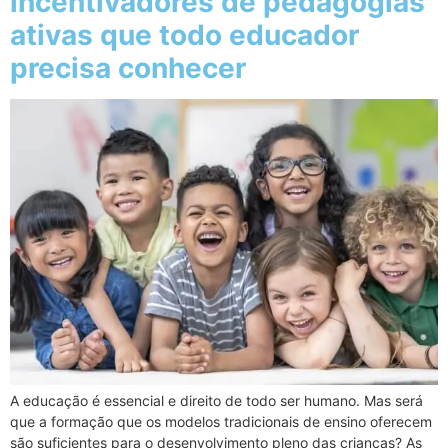
incentivadores de pedagogias
ativas que todo educador
precisa conhecer
A educação é essencial e direito de todo ser humano. Mas será
que a formação que os modelos tradicionais de ensino oferecem
são suficientes para o desenvolvimento pleno das crianças? As