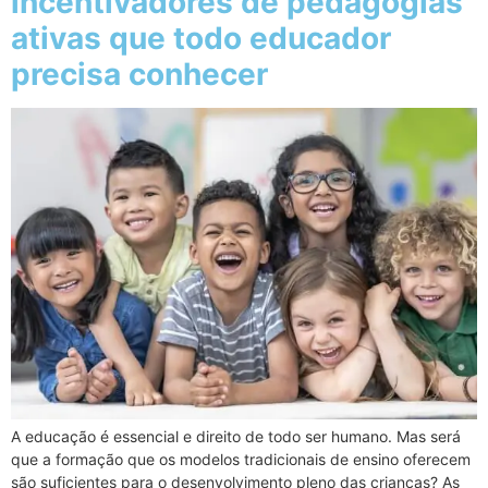
incentivadores de pedagogias
ativas que todo educador
precisa conhecer
A educação é essencial e direito de todo ser humano. Mas será
que a formação que os modelos tradicionais de ensino oferecem
são suficientes para o desenvolvimento pleno das crianças? As