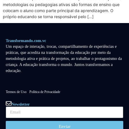
metodologias ou pedagogias ativas são formas de ensino que
colocam o aluno como parte principal da aprendizagem. O
próprio educando se torna responsável pelo […]
Transformando.com.vc
Um espaço de interação, trocas, compartilhamento de experiências e
práticas, que acredita na transformação da educação por meio da
metodologia ativa e prática de projetos, ao trabalhar o protagonismo da
criança. A educação transforma o mundo. Juntos transformamos a
educação.
Termos de Uso
Política de Privacidade
Newsletter
Enviar