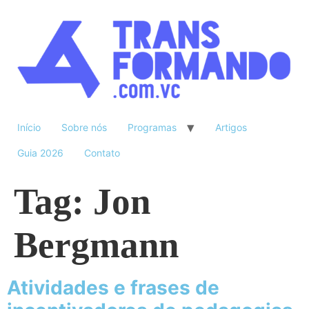
Início
Sobre nós
Programas
Artigos
Guia 2026
Contato
Tag:
Jon
Bergmann
Atividades e frases de