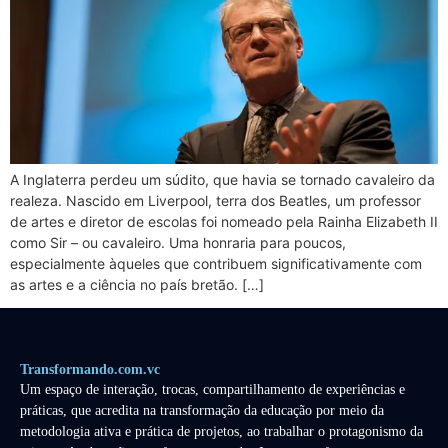
A Inglaterra perdeu um súdito, que havia se tornado cavaleiro da
realeza. Nascido em Liverpool, terra dos Beatles, um professor
de artes e diretor de escolas foi nomeado pela Rainha Elizabeth II
como Sir – ou cavaleiro. Uma honraria para poucos,
especialmente àqueles que contribuem significativamente com
as artes e a ciência no país bretão. […]
Transformando.com.vc
Um espaço de interação, trocas, compartilhamento de experiências e
práticas, que acredita na transformação da educação por meio da
metodologia ativa e prática de projetos, ao trabalhar o protagonismo da