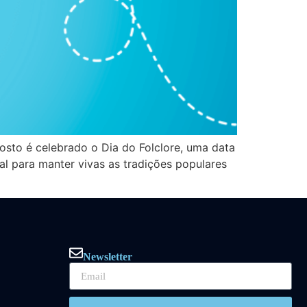
gosto é celebrado o Dia do Folclore, uma data
al para manter vivas as tradições populares
Newsletter