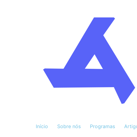
Início
Sobre nós
Programas
Artig