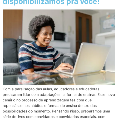
disponibilizamos pra você!
Com a paralisação das aulas, educadores e educadoras
precisaram lidar com adaptações na forma de ensinar. Esse novo
cenário no processo de aprendizagem fez com que
repensássemos hábitos e formas de ensino dentro das
possibilidades do momento. Pensando nisso, preparamos uma
série de lives com convidados e convidadas especiais, com