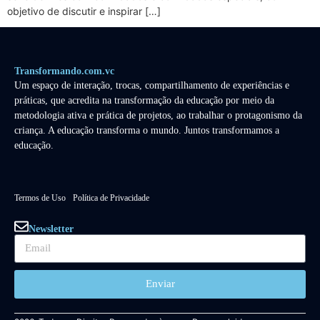
objetivo de discutir e inspirar […]
Transformando.com.vc
Um espaço de interação, trocas, compartilhamento de experiências e
práticas, que acredita na transformação da educação por meio da
metodologia ativa e prática de projetos, ao trabalhar o protagonismo da
criança. A educação transforma o mundo. Juntos transformamos a
educação.
Termos de Uso
Política de Privacidade
Newsletter
Enviar