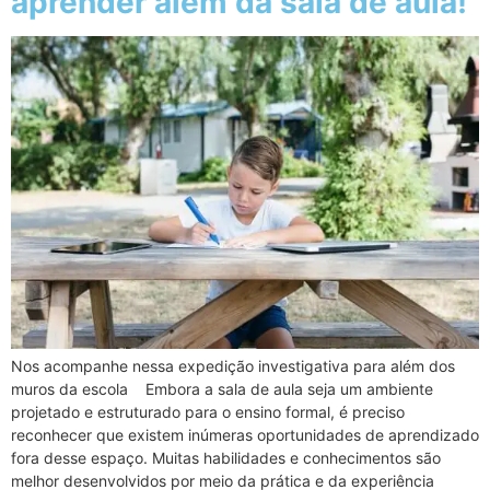
aprender além da sala de aula!
Nos acompanhe nessa expedição investigativa para além dos
muros da escola Embora a sala de aula seja um ambiente
projetado e estruturado para o ensino formal, é preciso
reconhecer que existem inúmeras oportunidades de aprendizado
fora desse espaço. Muitas habilidades e conhecimentos são
melhor desenvolvidos por meio da prática e da experiência