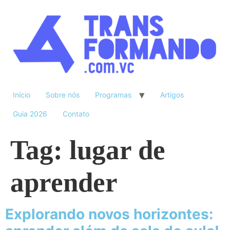
Início
Sobre nós
Programas
Artigos
Guia 2026
Contato
Tag:
lugar de
aprender
Explorando novos horizontes: