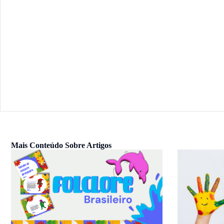
Mais Conteúdo Sobre
Artigos