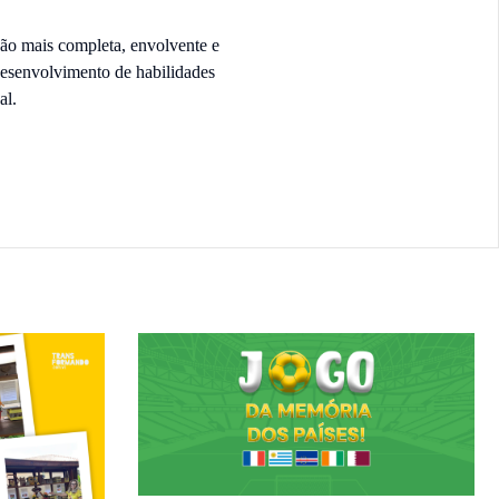
ão mais completa, envolvente e
 desenvolvimento de habilidades
al.