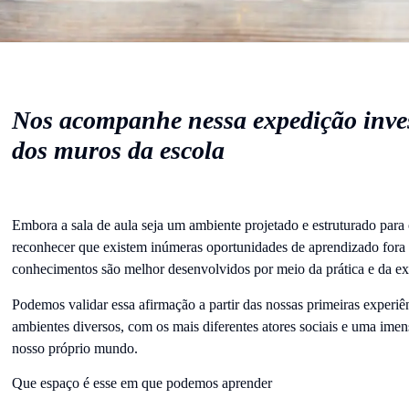
Nos acompanhe nessa expedição inves
dos muros da escola
Embora a sala de aula seja um ambiente projetado e estruturado para 
reconhecer que existem inúmeras oportunidades de aprendizado fora 
conhecimentos são melhor desenvolvidos por meio da prática e da exp
Podemos validar essa afirmação a partir das nossas primeiras experi
ambientes diversos, com os mais diferentes atores sociais e uma ime
nosso próprio mundo.
Que espaço é esse em que podemos aprender