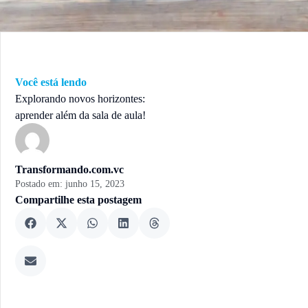
Você está lendo
Explorando novos horizontes:
aprender além da sala de aula!
Transformando.com.vc
Postado em:
junho 15, 2023
Compartilhe esta postagem