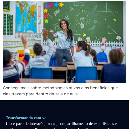
Conheça mais sobre metodologias ativas e os benefícios que
elas trazem para dentro da sala de aula.
Transformando.com.vc
Um espaço de interação, trocas, compartilhamento de experiências e