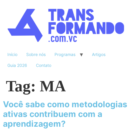
Início
Sobre nós
Programas
Artigos
Guia 2026
Contato
Tag:
MA
Você sabe como metodologias
ativas contribuem com a
aprendizagem?