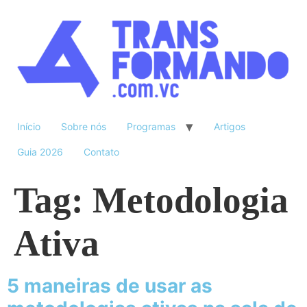
Início
Sobre nós
Programas
Artigos
Guia 2026
Contato
Tag:
Metodologia
Ativa
5 maneiras de usar as