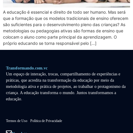
A educação é essencial e direito de todo ser humano. Mas será
que a formação que os modelos tradicionais de ensino oferecem
são suficientes para o desenvolvimento pleno das crianças? As
metodologias ou pedagogias ativas são formas de ensino que
colocam o aluno como parte principal da aprendizagem. O
próprio educando se torna responsável pelo […]
Transformando.com.vc
Um espaço de interação, trocas, compartilhamento de experiências e
práticas, que acredita na transformação da educação por meio da
metodologia ativa e prática de projetos, ao trabalhar o protagonismo da
criança. A educação transforma o mundo. Juntos transformamos a
educação.
Termos de Uso
Política de Privacidade