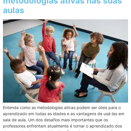
metodologias ativas nas suas
aulas
Entenda como as metodologias ativas podem ser úteis para o
aprendizado em todas as idades e as vantagens de usá-las em
sala de aula. Um dos desafios mais importantes que os
professores enfrentam atualmente é tornar o aprendizado dos