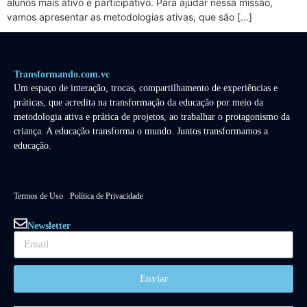
alunos mais ativo e participativo. Para ajudar nessa missão,
vamos apresentar as metodologias ativas, que são […]
Transformando.com.vc
Um espaço de interação, trocas, compartilhamento de experiências e
práticas, que acredita na transformação da educação por meio da
metodologia ativa e prática de projetos, ao trabalhar o protagonismo da
criança. A educação transforma o mundo. Juntos transformamos a
educação.
Termos de Uso
Política de Privacidade
Newsletter
Enviar