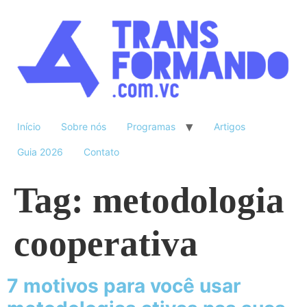
Início
Sobre nós
Programas
Artigos
Guia 2026
Contato
Tag:
metodologia
cooperativa
7 motivos para você usar