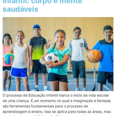
Infantil: corpo e mente
saudáveis
O processo de Educação Infantil marca o início da vida escolar
de uma criança. É um momento no qual a imaginação e fantasia
são ferramentas fundamentais para o processo de
aprendizagem e ensino. Isso se aplica para todas as áreas, mas