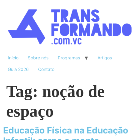
Início
Sobre nós
Programas
Artigos
Guia 2026
Contato
Tag:
noção de
espaço
Educação Física na Educação