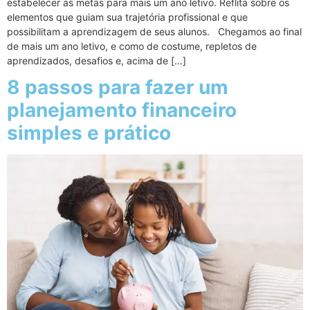
estabelecer as metas para mais um ano letivo. Reflita sobre os
elementos que guiam sua trajetória profissional e que
possibilitam a aprendizagem de seus alunos. Chegamos ao final
de mais um ano letivo, e como de costume, repletos de
aprendizados, desafios e, acima de […]
8 passos para fazer um
planejamento financeiro
simples e prático