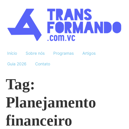
Início
Sobre nós
Programas
Artigos
Guia 2026
Contato
Tag:
Planejamento
financeiro