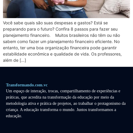
Você sabe quais são suas despesas e gastos? Está se
preparando para o futuro? Confira 8 passos para fazer seu
planejamento financeiro. Muitos brasileiros não têm ou não
sabem como fazer um planejamento financeiro eficiente. No
entanto, ter uma boa organização financeira pode garantir
estabilidade econômica e qualidade de vida. Os professores,
além de […]
Transformando.com.vc
Um espaço de interação, trocas, compartilhamento de experiências e
práticas, que acredita na transformação da educação por meio da
metodologia ativa e prática de projetos, ao trabalhar o protagonismo da
criança. A educação transforma o mundo. Juntos transformamos a
educação.