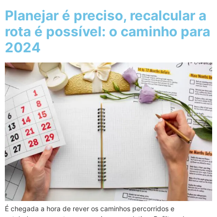
Planejar é preciso, recalcular a
rota é possível: o caminho para
2024
É chegada a hora de rever os caminhos percorridos e