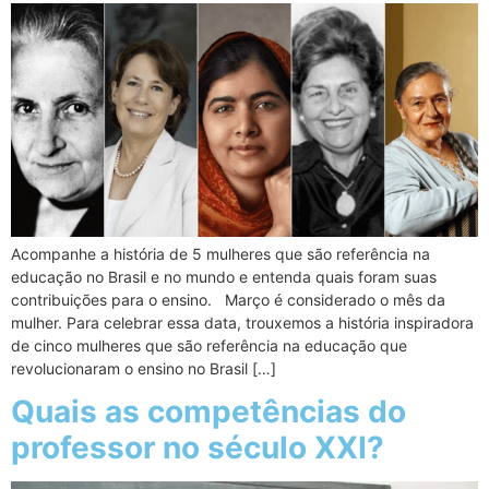
Acompanhe a história de 5 mulheres que são referência na
educação no Brasil e no mundo e entenda quais foram suas
contribuições para o ensino. Março é considerado o mês da
mulher. Para celebrar essa data, trouxemos a história inspiradora
de cinco mulheres que são referência na educação que
revolucionaram o ensino no Brasil […]
Quais as competências do
professor no século XXI?