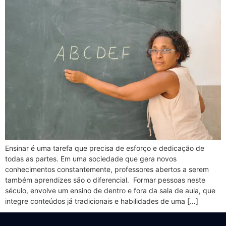
Ensinar é uma tarefa que precisa de esforço e dedicação de
todas as partes. Em uma sociedade que gera novos
conhecimentos constantemente, professores abertos a serem
também aprendizes são o diferencial. Formar pessoas neste
século, envolve um ensino de dentro e fora da sala de aula, que
integre conteúdos já tradicionais e habilidades de uma […]