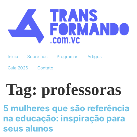
Início
Sobre nós
Programas
Artigos
Guia 2026
Contato
Tag:
professoras
5 mulheres que são referência
na educação: inspiração para
seus alunos