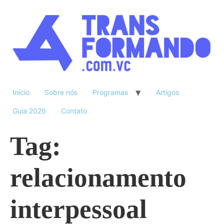
Início
Sobre nós
Programas
Artigos
Guia 2026
Contato
Tag:
relacionamento
interpessoal