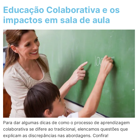
Educação Colaborativa e os
impactos em sala de aula
Para dar algumas dicas de como o processo de aprendizagem
colaborativa se difere ao tradicional, elencamos questões que
explicam as discrepâncias nas abordagens. Confira!