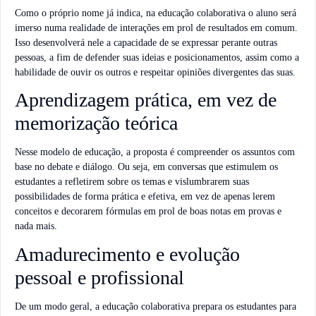
Como o próprio nome já indica, na educação colaborativa o aluno será
imerso numa realidade de interações em prol de resultados em comum.
Isso desenvolverá nele a capacidade de se expressar perante outras
pessoas, a fim de defender suas ideias e posicionamentos, assim como a
habilidade de ouvir os outros e respeitar opiniões divergentes das suas.
Aprendizagem prática, em vez de
memorização teórica
Nesse modelo de educação, a proposta é compreender os assuntos com
base no debate e diálogo. Ou seja, em conversas que estimulem os
estudantes a refletirem sobre os temas e vislumbrarem suas
possibilidades de forma prática e efetiva, em vez de apenas lerem
conceitos e decorarem fórmulas em prol de boas notas em provas e
nada mais.
Amadurecimento e evolução
pessoal e profissional
De um modo geral, a educação colaborativa prepara os estudantes para