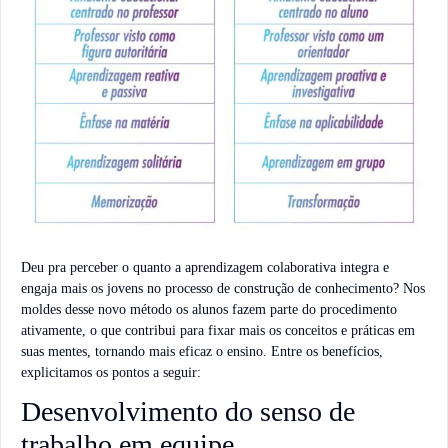
Deu pra perceber o quanto a aprendizagem colaborativa integra e
engaja mais os jovens no processo de construção de conhecimento? Nos
moldes desse novo método os alunos fazem parte do procedimento
ativamente, o que contribui para fixar mais os conceitos e práticas em
suas mentes, tornando mais eficaz o ensino. Entre os benefícios,
explicitamos os pontos a seguir:
Desenvolvimento do senso de
trabalho em equipe