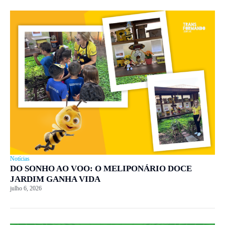
Notícias
DO SONHO AO VOO: O MELIPONÁRIO DOCE
JARDIM GANHA VIDA
julho 6, 2026