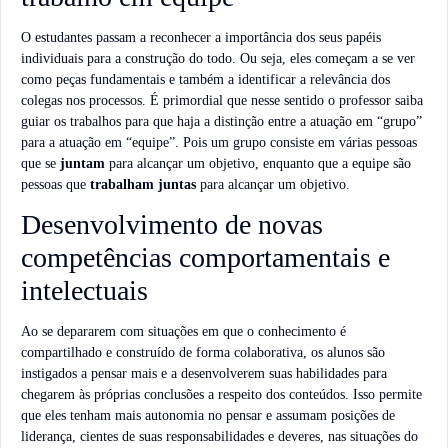
O estudantes passam a reconhecer a importância dos seus papéis
individuais para a construção do todo. Ou seja, eles começam a se ver
como peças fundamentais e também a identificar a relevância dos
colegas nos processos. É primordial que nesse sentido o professor saiba
guiar os trabalhos para que haja a distinção entre a atuação em “grupo”
para a atuação em “equipe”. Pois um grupo consiste em várias pessoas
que se
juntam
para alcançar um objetivo, enquanto que a equipe são
pessoas que
trabalham juntas
para alcançar um objetivo.
Desenvolvimento de novas
competências comportamentais e
intelectuais
Ao se depararem com situações em que o conhecimento é
compartilhado e construído de forma colaborativa, os alunos são
instigados a pensar mais e a desenvolverem suas habilidades para
chegarem às próprias conclusões a respeito dos conteúdos. Isso permite
que eles tenham mais autonomia no pensar e assumam posições de
liderança, cientes de suas responsabilidades e deveres, nas situações do