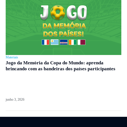
Materiais
Jogo da Memória da Copa do Mundo: aprenda
brincando com as bandeiras dos países participantes
junho 3, 2026