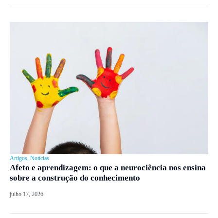
Artigos
,
Notícias
Afeto e aprendizagem: o que a neurociência nos ensina
sobre a construção do conhecimento
julho 17, 2026