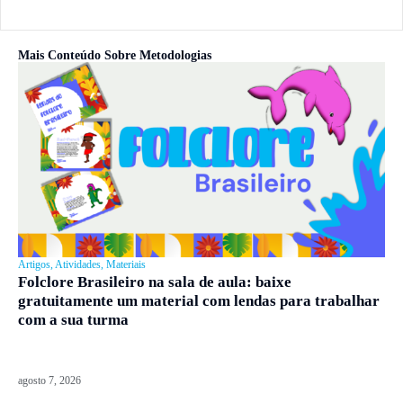
Mais Conteúdo Sobre
Metodologias
Artigos
,
Atividades
,
Materiais
Folclore Brasileiro na sala de aula: baixe
gratuitamente um material com lendas para trabalhar
com a sua turma
agosto 7, 2026