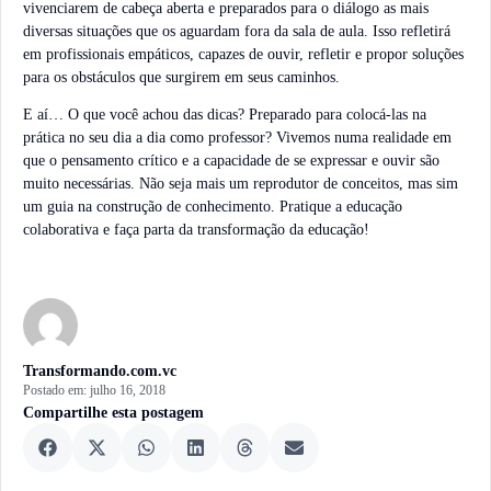
vivenciarem de cabeça aberta e preparados para o diálogo as mais
diversas situações que os aguardam fora da sala de aula. Isso refletirá
em profissionais empáticos, capazes de ouvir, refletir e propor soluções
para os obstáculos que surgirem em seus caminhos.
E aí… O que você achou das dicas? Preparado para colocá-las na
prática no seu dia a dia como professor? Vivemos numa realidade em
que o pensamento crítico e a capacidade de se expressar e ouvir são
muito necessárias. Não seja mais um reprodutor de conceitos, mas sim
um guia na construção de conhecimento. Pratique a educação
colaborativa e faça parta da transformação da educação!
Transformando.com.vc
Postado em:
julho 16, 2018
Compartilhe esta postagem