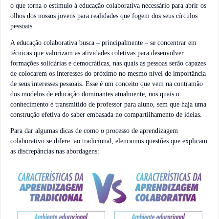
o que torna o estímulo à educação colaborativa necessário para abrir os
olhos dos nossos jovens para realidades que fogem dos seus círculos
pessoais.
A educação colaborativa busca – principalmente – se concentrar em
técnicas que valorizam as atividades coletivas para desenvolver
formações solidárias e democráticas, nas quais as pessoas serão capazes
de colocarem os interesses do próximo no mesmo nível de importância
de seus interesses pessoais. Esse é um conceito que vem na contramão
dos modelos de educação dominantes atualmente, nos quais o
conhecimento é transmitido de professor para aluno, sem que haja uma
construção efetiva do saber embasada no compartilhamento de ideias.
Para dar algumas dicas de como o processo de aprendizagem
colaborativo se difere ao tradicional, elencamos questões que explicam
as discrepâncias nas abordagens: