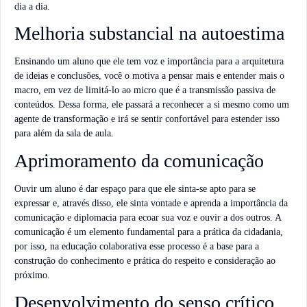
dia a dia.
Melhoria substancial na autoestima
Ensinando um aluno que ele tem voz e importância para a arquitetura
de ideias e conclusões, você o motiva a pensar mais e entender mais o
macro, em vez de limitá-lo ao micro que é a transmissão passiva de
conteúdos. Dessa forma, ele passará a reconhecer a si mesmo como um
agente de transformação e irá se sentir confortável para estender isso
para além da sala de aula.
Aprimoramento da comunicação
Ouvir um aluno é dar espaço para que ele sinta-se apto para se
expressar e, através disso, ele sinta vontade e aprenda a importância da
comunicação e diplomacia para ecoar sua voz e ouvir a dos outros. A
comunicação é um elemento fundamental para a prática da cidadania,
por isso, na educação colaborativa esse processo é a base para a
construção do conhecimento e prática do respeito e consideração ao
próximo.
Desenvolvimento do senso crítico,