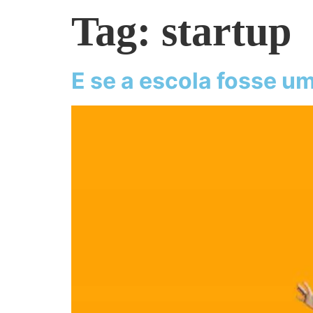
Tag:
startup
E se a escola fosse um