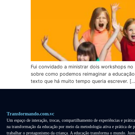
Fui convidado a ministrar dois workshops no 
sobre como podemos reimaginar a educação – 
texto que há muito tempo queria escrever. […
Transformando.com.vc
Um espaço de interação, trocas, compartilhamento de experiências e prática
na transformação da educação por meio da metodologia ativa e prática de p
trabalhar o protagonismo da criança. A educação transforma o mundo. Junt