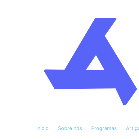
Início
Sobre nós
Programas
Artig