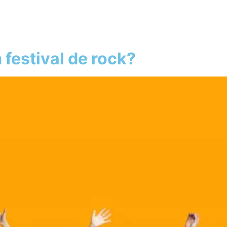
 festival de rock?