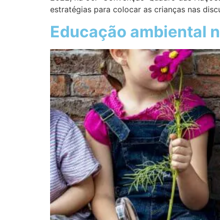
estratégias para colocar as crianças nas di
Educação ambiental na