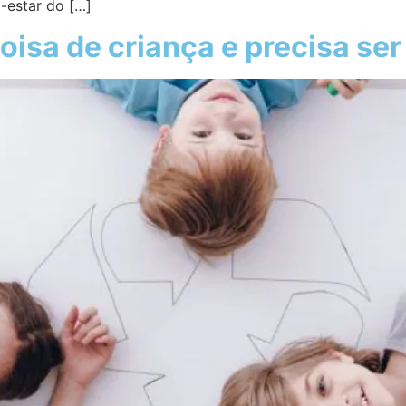
-estar do […]
oisa de criança e precisa se