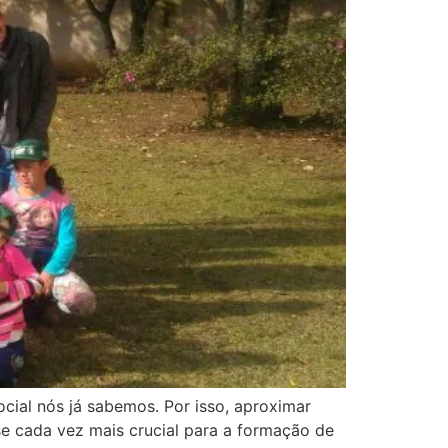
cial nós já sabemos. Por isso, aproximar
e cada vez mais crucial para a formação de