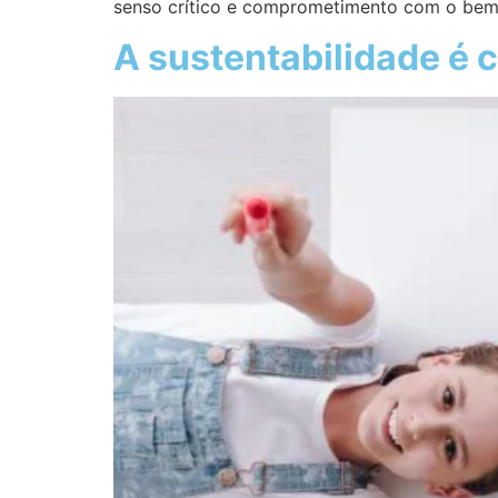
senso crítico e comprometimento com o bem
A sustentabilidade é c