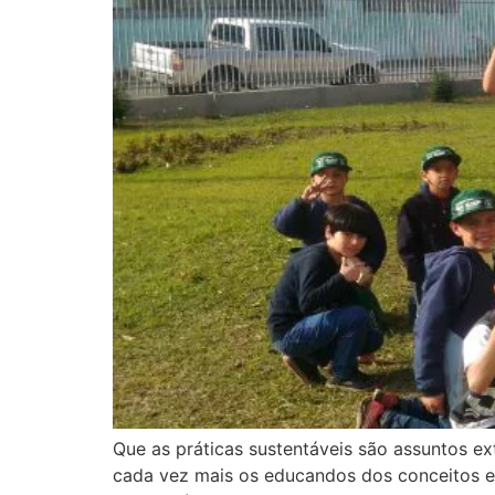
Que as práticas sustentáveis são assuntos ex
cada vez mais os educandos dos conceitos e