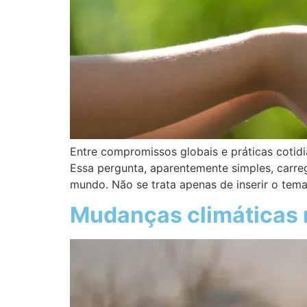
Entre compromissos globais e práticas 
Essa pergunta, aparentemente simples, carre
mundo. Não se trata apenas de inserir o tema
Mudanças climáticas n