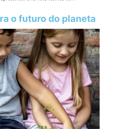
a o futuro do planeta