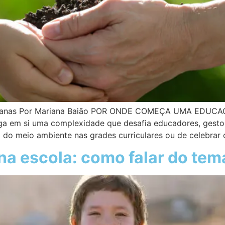
cotidianas Por Mariana Baião POR ONDE COMEÇA UMA E
ga em si uma complexidade que desafia educadores, gesto
 do meio ambiente nas grades curriculares ou de celebrar 
a escola: como falar do tem