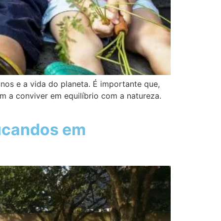
nos e a vida do planeta. É importante que,
m a conviver em equilíbrio com a natureza.
ducandos em