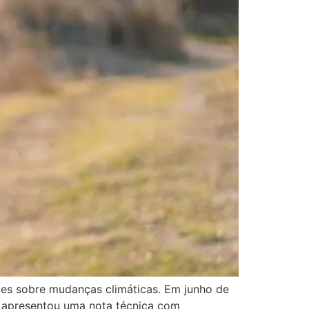
ades sobre mudanças climáticas. Em junho de
) apresentou uma nota técnica com