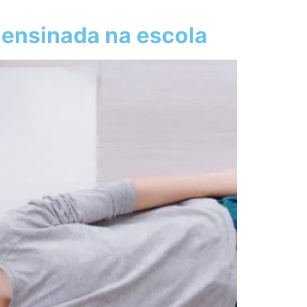
r ensinada na escola