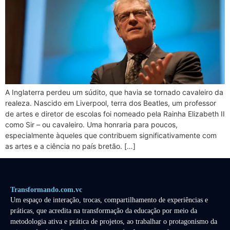
A Inglaterra perdeu um súdito, que havia se tornado cavaleiro da
realeza. Nascido em Liverpool, terra dos Beatles, um professor
de artes e diretor de escolas foi nomeado pela Rainha Elizabeth II
como Sir – ou cavaleiro. Uma honraria para poucos,
especialmente àqueles que contribuem significativamente com
as artes e a ciência no país bretão. […]
Transformando.com.vc
Um espaço de interação, trocas, compartilhamento de experiências e
práticas, que acredita na transformação da educação por meio da
metodologia ativa e prática de projetos, ao trabalhar o protagonismo da