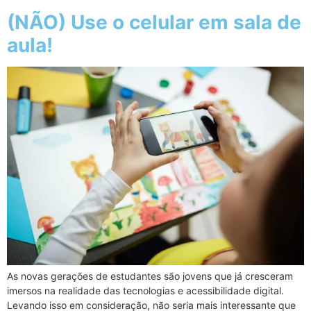
(NÃO) Use o celular em sala de
aula!
As novas gerações de estudantes são jovens que já cresceram
imersos na realidade das tecnologias e acessibilidade digital.
Levando isso em consideração, não seria mais interessante que