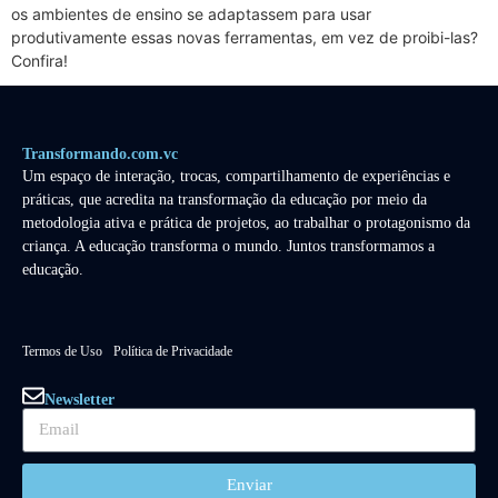
os ambientes de ensino se adaptassem para usar
produtivamente essas novas ferramentas, em vez de proibi-las?
Confira!
Transformando.com.vc
Um espaço de interação, trocas, compartilhamento de experiências e
práticas, que acredita na transformação da educação por meio da
metodologia ativa e prática de projetos, ao trabalhar o protagonismo da
criança. A educação transforma o mundo. Juntos transformamos a
educação.
Termos de Uso
Política de Privacidade
Newsletter
Enviar