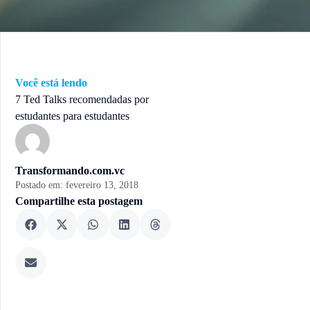
Você está lendo
7 Ted Talks recomendadas por
estudantes para estudantes
Transformando.com.vc
Postado em:
fevereiro 13, 2018
Compartilhe esta postagem