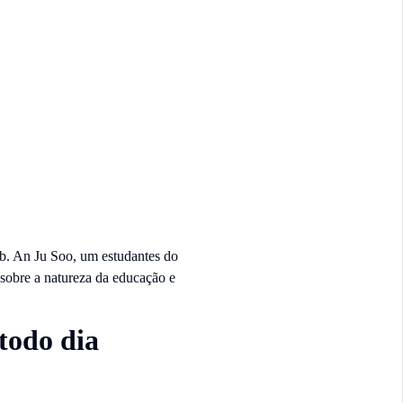
. An Ju Soo, um estudantes do
“sobre a natureza da educação e
todo dia