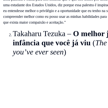
uma estudante dos Estados Unidos, diz porque essa palestra é inspira
eu entendesse melhor o privilégio e a oportunidade que eu tenho na 
compreender melhor como eu posso usar as minhas habilidades para 
que exista maior compaixão e aceitação.”
Takaharu Tezuka –
O melhor 
infância que você já viu
(
The 
you’ve ever seen
)