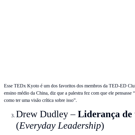
Esse TEDx Kyoto é um dos favoritos dos membros da TED-ED Club
ensino médio da China, diz que a palestra fez com que ele pensasse 
como ter uma visão crítica sobre isso”.
Drew Dudley –
Liderança de 
(
Everyday Leadership
)