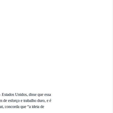
– Estados Unidos, disse que essa
 de esforço e trabalho duro, e é
t, concorda que “a ideia de