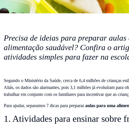
Precisa de ideias para preparar aulas
alimentação saudável? Confira o arti
atividades simples para fazer na escol
Segundo o Ministério da Saúde, cerca de 6,4 milhões de crianças est
Aliás, os dados são alarmantes, pois 3,1 milhões já evoluíram para ob
trabalhar em conjunto com os familiares para incentivar que as crian
Para ajudar, separamos 7 dicas para preparar
aulas para uma alimen
1. Atividades para ensinar sobre f