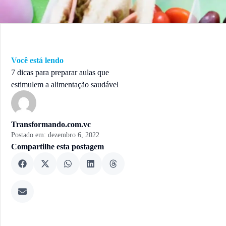
Você está lendo
7 dicas para preparar aulas que
estimulem a alimentação saudável
Transformando.com.vc
Postado em:
dezembro 6, 2022
Compartilhe esta postagem