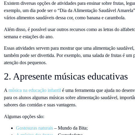
Existem diversas opções de atividades para ensinar sobre frutas, legu
exemplo, um dia pode ser o “Dia da Alimentação Saudável Amarela”,
vários alimentos saudáveis dessa cor, como banana e carambola.
Além disso, é possível usar outros recursos como as letras do alfabeto
semana e estações do ano.
Essas atividades servem para mostrar que uma alimentação saudável, 
também pode ser divertida. Por exemplo, uma salada de frutas é um p
atenção dos pequenos.
2. Apresente músicas educativas
A
música na educação infantil
é uma ferramenta que ajuda no desenv
para os alunos algumas músicas sobre alimentação saudável, importân
sabores das comidas e suas vantagens.
Algumas opções são:
Gostosuras naturais
– Mundo da Bita;