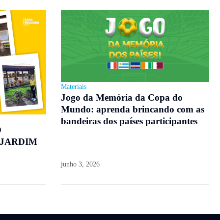
Materiais
Jogo da Memória da Copa do
Mundo: aprenda brincando com as
bandeiras dos países participantes
O
 JARDIM
junho 3, 2026