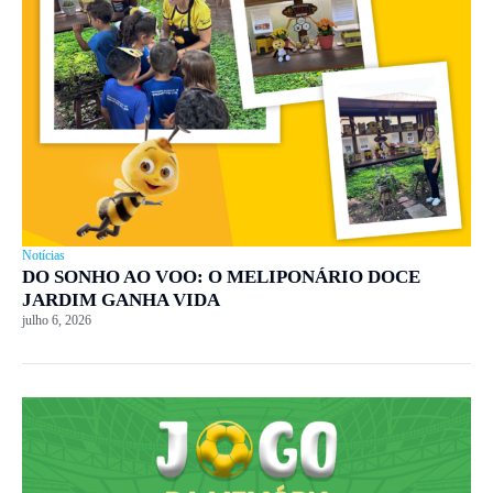
Notícias
DO SONHO AO VOO: O MELIPONÁRIO DOCE
JARDIM GANHA VIDA
julho 6, 2026