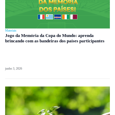
Materiais
Jogo da Memória da Copa do Mundo: aprenda
brincando com as bandeiras dos países participantes
junho 3, 2026