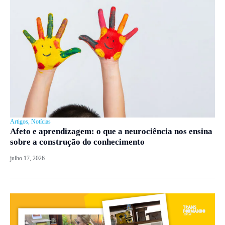
Artigos
,
Notícias
Afeto e aprendizagem: o que a neurociência nos ensina
sobre a construção do conhecimento
julho 17, 2026