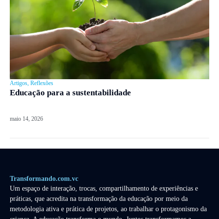
Artigos
,
Reflexões
Educação para a sustentabilidade
maio 14, 2026
Transformando.com.vc
Um espaço de interação, trocas, compartilhamento de experiências e
práticas, que acredita na transformação da educação por meio da
metodologia ativa e prática de projetos, ao trabalhar o protagonismo da