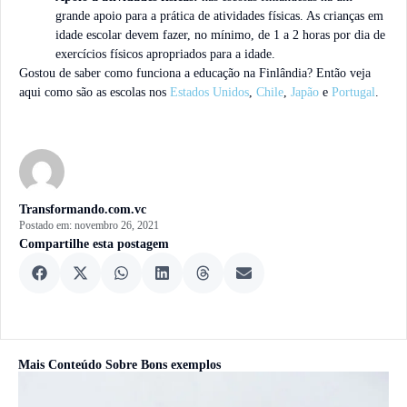
grande apoio para a prática de atividades físicas. As crianças em
idade escolar devem fazer, no mínimo, de 1 a 2 horas por dia de
exercícios físicos apropriados para a idade.
Gostou de saber como funciona a educação na Finlândia? Então veja
aqui como são as escolas nos
Estados Unidos
,
Chile
,
Japão
e
Portugal
.
Transformando.com.vc
Postado em:
novembro 26, 2021
Compartilhe esta postagem
Mais Conteúdo Sobre
Bons exemplos