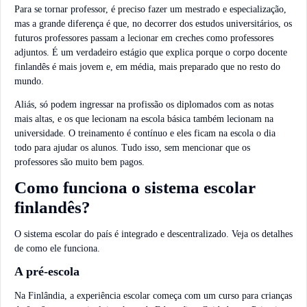
Para se tornar professor, é preciso fazer um mestrado e especialização,
mas a grande diferença é que, no decorrer dos estudos universitários, os
futuros professores passam a lecionar em creches como professores
adjuntos. É um verdadeiro estágio que explica porque o corpo docente
finlandês é mais jovem e, em média, mais preparado que no resto do
mundo.
Aliás, só podem ingressar na profissão os diplomados com as notas
mais altas, e os que lecionam na escola básica também lecionam na
universidade. O treinamento é contínuo e eles ficam na escola o dia
todo para ajudar os alunos. Tudo isso, sem mencionar que os
professores são muito bem pagos.
Como funciona o sistema escolar
finlandês?
O sistema escolar do país é integrado e descentralizado. Veja os detalhes
de como ele funciona.
A pré-escola
Na Finlândia, a experiência escolar começa com um curso para crianças