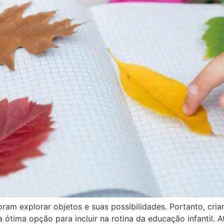
ram explorar objetos e suas possibilidades. Portanto, criar
 ótima opção para incluir na rotina da educação infantil. 