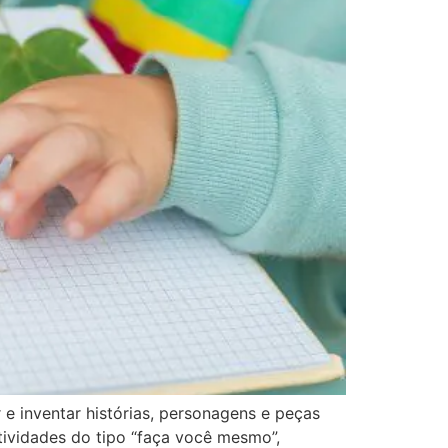
 e inventar histórias, personagens e peças
Atividades do tipo “faça você mesmo”,