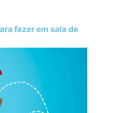
para fazer em sala de