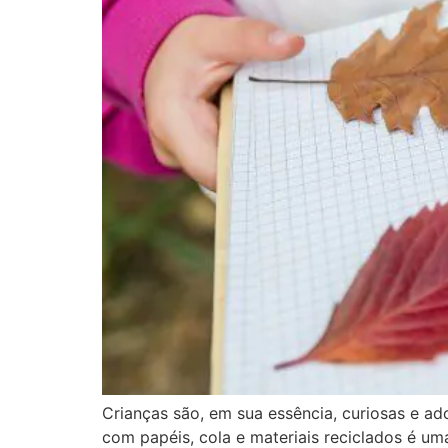
Crianças são, em sua essência, curiosas e ado
com papéis, cola e materiais reciclados é uma