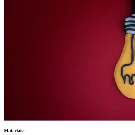
Materiais: