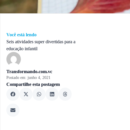
Você está lendo
Seis atividades super divertidas para a
educação infantil
Transformando.com.vc
Postado em:
junho 4, 2021
Compartilhe esta postagem