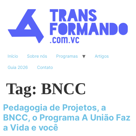
Início
Sobre nós
Programas
Artigos
Guia 2026
Contato
Tag:
BNCC
Pedagogia de Projetos, a
BNCC, o Programa A União Faz
a Vida e você