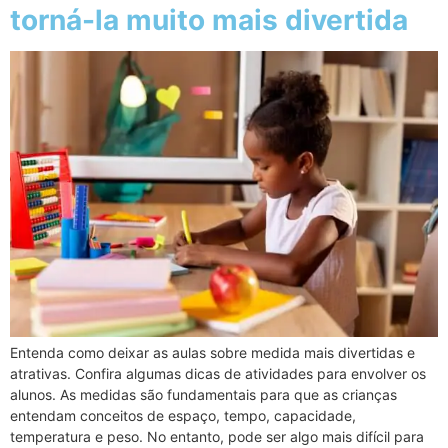
torná-la muito mais divertida
Entenda como deixar as aulas sobre medida mais divertidas e
atrativas. Confira algumas dicas de atividades para envolver os
alunos. As medidas são fundamentais para que as crianças
entendam conceitos de espaço, tempo, capacidade,
temperatura e peso. No entanto, pode ser algo mais difícil para