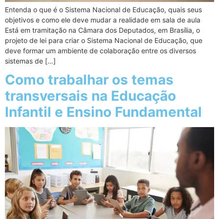
Entenda o que é o Sistema Nacional de Educação, quais seus
objetivos e como ele deve mudar a realidade em sala de aula
Está em tramitação na Câmara dos Deputados, em Brasília, o
projeto de lei para criar o Sistema Nacional de Educação, que
deve formar um ambiente de colaboração entre os diversos
sistemas de […]
Como trabalhar os temas
transversais na Educação
Infantil e Ensino Fundamental