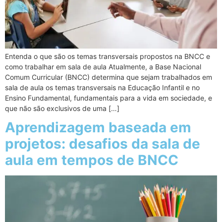
Entenda o que são os temas transversais propostos na BNCC e
como trabalhar em sala de aula Atualmente, a Base Nacional
Comum Curricular (BNCC) determina que sejam trabalhados em
sala de aula os temas transversais na Educação Infantil e no
Ensino Fundamental, fundamentais para a vida em sociedade, e
que não são exclusivos de uma […]
Aprendizagem baseada em
projetos: desafios da sala de
aula em tempos de BNCC