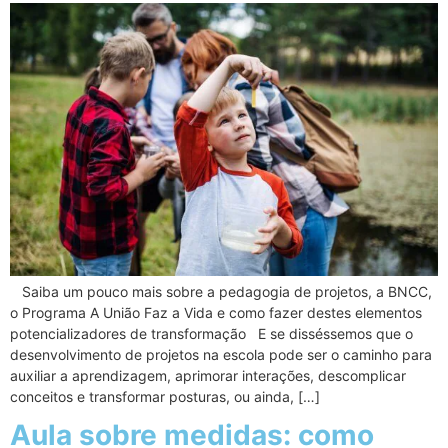
Saiba um pouco mais sobre a pedagogia de projetos, a BNCC,
o Programa A União Faz a Vida e como fazer destes elementos
potencializadores de transformação E se disséssemos que o
desenvolvimento de projetos na escola pode ser o caminho para
auxiliar a aprendizagem, aprimorar interações, descomplicar
conceitos e transformar posturas, ou ainda, […]
Aula sobre medidas: como