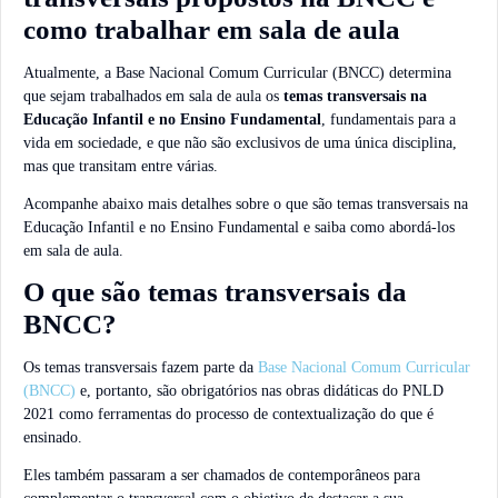
como trabalhar em sala de aula
Atualmente, a Base Nacional Comum Curricular (BNCC) determina
que sejam trabalhados em sala de aula os
temas transversais na
Educação Infantil e no Ensino Fundamental
, fundamentais para a
vida em sociedade, e que não são exclusivos de uma única disciplina,
mas que transitam entre várias.
Acompanhe abaixo mais detalhes sobre o que são temas transversais na
Educação Infantil e no Ensino Fundamental e saiba como abordá-los
em sala de aula.
O que são temas transversais da
BNCC?
Os temas transversais fazem parte da
Base Nacional Comum Curricular
(BNCC)
e, portanto, são obrigatórios nas obras didáticas do PNLD
2021 como ferramentas do processo de contextualização do que é
ensinado.
Eles também passaram a ser chamados de contemporâneos para