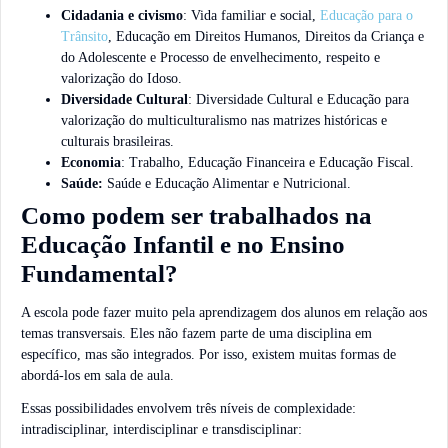
Cidadania e civismo
: Vida familiar e social,
Educação para o
Trânsito
, Educação em Direitos Humanos, Direitos da Criança e
do Adolescente e Processo de envelhecimento, respeito e
valorização do Idoso.
Diversidade Cultural
: Diversidade Cultural e Educação para
valorização do multiculturalismo nas matrizes históricas e
culturais brasileiras.
Economia
: Trabalho, Educação Financeira e Educação Fiscal.
Saúde:
Saúde e Educação Alimentar e Nutricional.
Como podem ser trabalhados na
Educação Infantil e no Ensino
Fundamental?
A escola pode fazer muito pela aprendizagem dos alunos em relação aos
temas transversais. Eles não fazem parte de uma disciplina em
específico, mas são integrados. Por isso, existem muitas formas de
abordá-los em sala de aula.
Essas possibilidades envolvem três níveis de complexidade:
intradisciplinar, interdisciplinar e transdisciplinar: