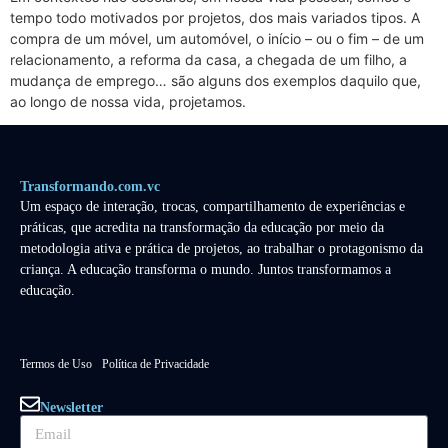
tempo todo motivados por projetos, dos mais variados tipos. A
compra de um móvel, um automóvel, o início – ou o fim – de um
relacionamento, a reforma da casa, a chegada de um filho, a
mudança de emprego… são alguns dos exemplos daquilo que,
ao longo de nossa vida, projetamos.
Transformando.com.vc
Um espaço de interação, trocas, compartilhamento de experiências e
práticas, que acredita na transformação da educação por meio da
metodologia ativa e prática de projetos, ao trabalhar o protagonismo da
criança. A educação transforma o mundo. Juntos transformamos a
educação.
Termos de Uso
Política de Privacidade
Newsletter