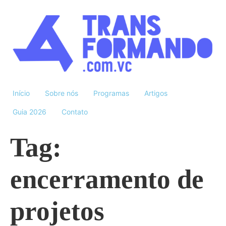
Início
Sobre nós
Programas
Artigos
Guia 2026
Contato
Tag:
encerramento de
projetos