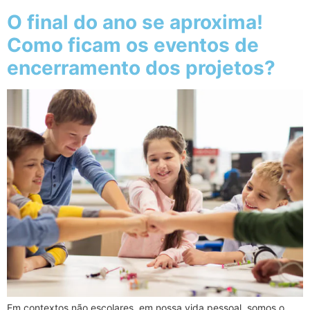
O final do ano se aproxima!
Como ficam os eventos de
encerramento dos projetos?
Em contextos não escolares, em nossa vida pessoal, somos o