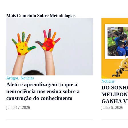
Mais Conteúdo Sobre
Metodologias
Artigos
,
Notícias
Notícias
Afeto e aprendizagem: o que a
DO SONH
neurociência nos ensina sobre a
MELIPON
construção do conhecimento
GANHA V
julho 17, 2026
julho 6, 2026