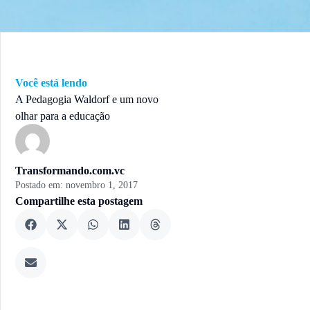
Você está lendo
A Pedagogia Waldorf e um novo
olhar para a educação
Transformando.com.vc
Postado em:
novembro 1, 2017
Compartilhe esta postagem