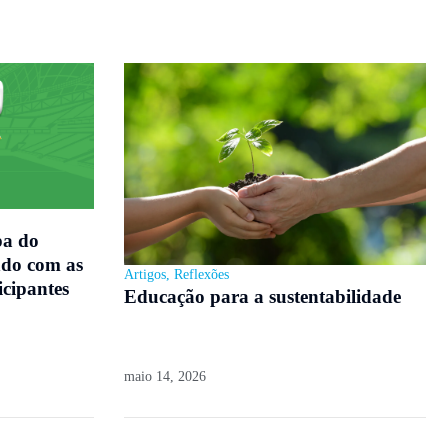
pa do
do com as
Artigos
,
Reflexões
icipantes
Educação para a sustentabilidade
maio 14, 2026