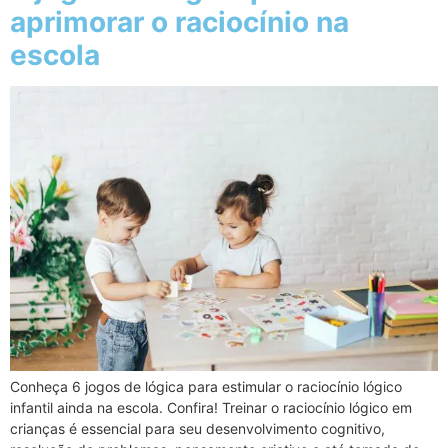
aprimorar o raciocínio na
escola
Conheça 6 jogos de lógica para estimular o raciocínio lógico
infantil ainda na escola. Confira! Treinar o raciocínio lógico em
crianças é essencial para seu desenvolvimento cognitivo,