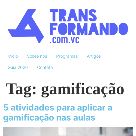
Início
Sobre nós
Programas
Artigos
Guia 2026
Contato
Tag:
gamificação
5 atividades para aplicar a
gamificação nas aulas