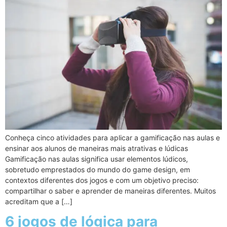
Conheça cinco atividades para aplicar a gamificação nas aulas e
ensinar aos alunos de maneiras mais atrativas e lúdicas
Gamificação nas aulas significa usar elementos lúdicos,
sobretudo emprestados do mundo do game design, em
contextos diferentes dos jogos e com um objetivo preciso:
compartilhar o saber e aprender de maneiras diferentes. Muitos
acreditam que a […]
6 jogos de lógica para