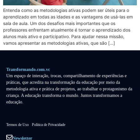
Entenda como as metodologias ativas podem ser úteis para o
aprendizado em todas as idades e as vantagens de usá-las em
sala de aula. Um dos desafios mais importantes que os
professores enfrentam atualmente é tornar o aprendizado dos
alunos mais ativo e participativo. Para ajudar nessa missão,
vamos apresentar as metodologias ativas, que são […]
Transformando.com.vc
Um espaço de interação, trocas, compartilhamento de experiências e
práticas, que acredita na transformação da educação por meio da
metodologia ativa e prática de projetos, ao trabalhar o protagonismo da
criança. A educação transforma o mundo. Juntos transformamos a
educação.
Termos de Uso
Política de Privacidade
Newsletter