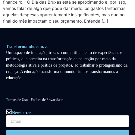
financeiro. O Dia das Bruxas está se aproximando e, por isso,
vamos falar de algo que pode dar medo: os gastos fantasmas,
aquelas despesas aparentemente insignificantes, mas que no
final do mês impactam o seu orçamento. Entenda […]
Transformando.com.vc
Um espaço de interação, trocas, compartilhamento de experiências e
práticas, que acredita na transformação da educação por meio da
metodologia ativa e prática de projetos, ao trabalhar o protagonismo da
criança. A educação transforma o mundo. Juntos transformamos a
educação.
Termos de Uso
Política de Privacidade
Newsletter