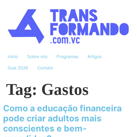
Início
Sobre nós
Programas
Artigos
Guia 2026
Contato
Tag:
Gastos
Como a educação financeira
pode criar adultos mais
conscientes e bem-