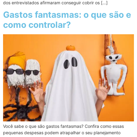
dos entrevistados afirmaram conseguir cobrir os […]
Gastos fantasmas: o que são e
como controlar?
Você sabe o que são gastos fantasmas? Confira como essas
pequenas despesas podem atrapalhar o seu planejamento