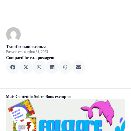
Transformando.com.vc
Postado em:
outubro 31, 2023
Compartilhe esta postagem
Mais Conteúdo Sobre
Bons exemplos