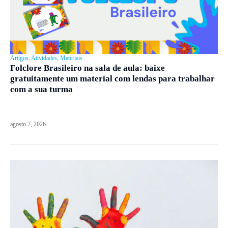
Artigos
,
Atividades
,
Materiais
Folclore Brasileiro na sala de aula: baixe
gratuitamente um material com lendas para trabalhar
com a sua turma
agosto 7, 2026