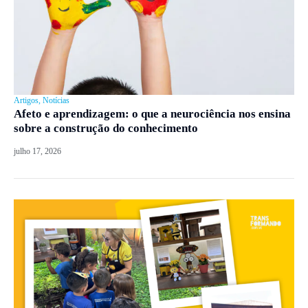
Artigos
,
Notícias
Afeto e aprendizagem: o que a neurociência nos ensina
sobre a construção do conhecimento
julho 17, 2026