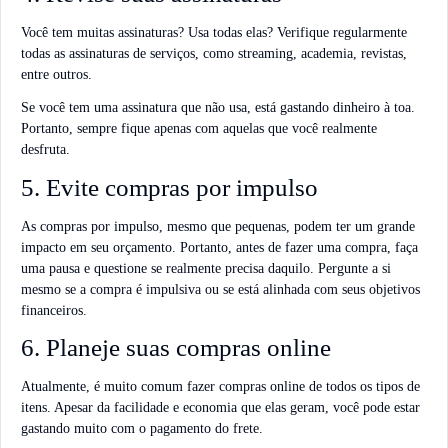
Você tem muitas assinaturas? Usa todas elas? Verifique regularmente
todas as assinaturas de serviços, como streaming, academia, revistas,
entre outros.
Se você tem uma assinatura que não usa, está gastando dinheiro à toa.
Portanto, sempre fique apenas com aquelas que você realmente
desfruta.
5. Evite compras por impulso
As compras por impulso, mesmo que pequenas, podem ter um grande
impacto em seu orçamento. Portanto, antes de fazer uma compra, faça
uma pausa e questione se realmente precisa daquilo. Pergunte a si
mesmo se a compra é impulsiva ou se está alinhada com seus objetivos
financeiros.
6. Planeje suas compras online
Atualmente, é muito comum fazer compras online de todos os tipos de
itens. Apesar da facilidade e economia que elas geram, você pode estar
gastando muito com o pagamento do frete.