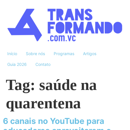
Início
Sobre nós
Programas
Artigos
Guia 2026
Contato
Tag:
saúde na
quarentena
6 canais no YouTube para