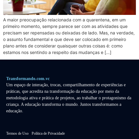
A maior preocupação relacionada com a quarentena, em um
primeiro momento, sempre parece ser com as atividades que
precisam ser repensadas ou deixadas de lado. Mas, na verdade,
o assunto fundamental e que deve ser colocado em primeiro
plano antes de considerar quaisquer outras coisas é: como
estamos nos sentindo a respeito das mudanças e […]
Transformando.com.vc
Um espaço de interação, trocas, compartilhamento de experiências e
práticas, que acredita na transformação da educação por meio da
metodologia ativa e prática de projetos, ao trabalhar o protagonismo da
criança. A educação transforma o mundo. Juntos transformamos a
educação.
Termos de Uso
Política de Privacidade