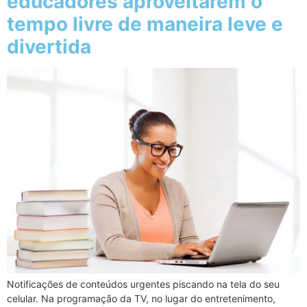
educadores aproveitarem o
tempo livre de maneira leve e
divertida
Notificações de conteúdos urgentes piscando na tela do seu
celular. Na programação da TV, no lugar do entretenimento,