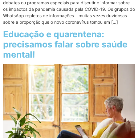
debates ou programas especiais para discutir e informar sobre
os impactos da pandemia causada pela COVID-19. Os grupos do
WhatsApp repletos de informações – muitas vezes duvidosas –
sobre a proporção que o novo coronavírus tomou em […]
Educação e quarentena:
precisamos falar sobre saúde
mental!