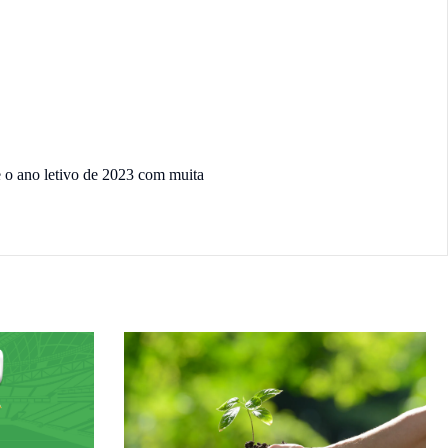
o ano letivo de 2023 com muita