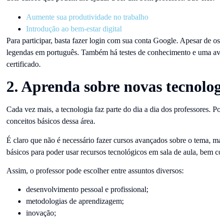
Aumente sua produtividade no trabalho
Introdução ao bem-estar digital
Para participar, basta fazer login com sua conta Google. Apesar de o
legendas em português. Também há testes de conhecimento e uma ava
certificado.
2. Aprenda sobre novas tecnolog
Cada vez mais, a tecnologia faz parte do dia a dia dos professores. Po
conceitos básicos dessa área.
É claro que não é necessário fazer cursos avançados sobre o tema, ma
básicos para poder usar recursos tecnológicos em sala de aula, bem c
Assim, o professor pode escolher entre assuntos diversos:
desenvolvimento pessoal e profissional;
metodologias de aprendizagem;
inovação;