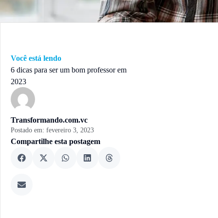
Você está lendo
6 dicas para ser um bom professor em
2023
Transformando.com.vc
Postado em:
fevereiro 3, 2023
Compartilhe esta postagem