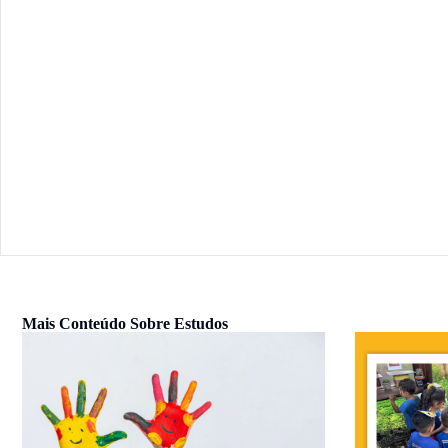
Mais Conteúdo Sobre
Estudos