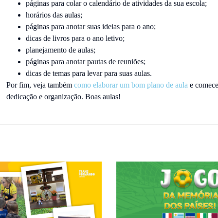
páginas para colar o calendário de atividades da sua escola;
horários das aulas;
páginas para anotar suas ideias para o ano;
dicas de livros para o ano letivo;
planejamento de aulas;
páginas para anotar pautas de reuniões;
dicas de temas para levar para suas aulas.
Por fim, veja também
como elaborar um bom plano de aula
e comece 
dedicação e organização. Boas aulas!