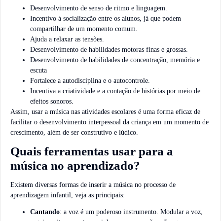
Desenvolvimento de senso de ritmo e linguagem.
Incentivo à socialização entre os alunos, já que podem
compartilhar de um momento comum.
Ajuda a relaxar as tensões.
Desenvolvimento de habilidades motoras finas e grossas.
Desenvolvimento de habilidades de concentração, memória e
escuta
Fortalece a autodisciplina e o autocontrole.
Incentiva a criatividade e a contação de histórias por meio de
efeitos sonoros.
Assim, usar a música nas atividades escolares é uma forma eficaz de
facilitar o desenvolvimento interpessoal da criança em um momento de
crescimento, além de ser construtivo e lúdico.
Quais ferramentas usar para a
música no aprendizado?
Existem diversas formas de inserir a música no processo de
aprendizagem infantil, veja as principais:
Cantando
: a voz é um poderoso instrumento. Modular a voz,