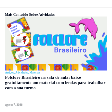
Mais Conteúdo Sobre
Atividades
Artigos
,
Atividades
,
Materiais
Folclore Brasileiro na sala de aula: baixe
gratuitamente um material com lendas para trabalhar
com a sua turma
agosto 7, 2026