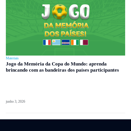
Materiais
Jogo da Memória da Copa do Mundo: aprenda
brincando com as bandeiras dos países participantes
junho 3, 2026