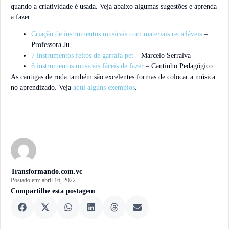
quando a criatividade é usada. Veja abaixo algumas sugestões e aprenda
a fazer:
Criação de instrumentos musicais com materiais recicláveis
–
Professora Ju
7 instrumentos feitos de garrafa pet
– Marcelo Serralva
6 instrumentos musicais fáceis de fazer
– Cantinho Pedagógico
As cantigas de roda também são excelentes formas de colocar a música
no aprendizado. Veja
aqui alguns exemplos
.
Transformando.com.vc
Postado em:
abril 16, 2022
Compartilhe esta postagem