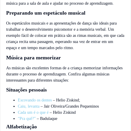
música para a sala de aula e ajudar no processo de aprendizagem.
Preparando um espetáculo musical
Os espetáculos musicais e as apresentações de dança são ideais para
trabalhar o desenvolvimento psicomotor e a memória verbal. Um
exemplo fácil de colocar em prática são as rimas musicais, em que cada
criança recita uma passagem, esperando sua vez de entrar em um
espaço e um tempo marcados pelo ritmo.
Música para memorizar
As músicas são excelentes formas de a criança memorizar informações
durante o processo de aprendizagem. Confira algumas músicas
interessantes para diferentes situações:
Situações pessoais
Escovando os dentes
– Helio Ziskind;
Caiu, levanta
– Jair Oliveira/Grandes Pequeninos
Cada um é o que é
– Helio Ziskind
“Pra quê?”
– Badulaque
Alfabetização