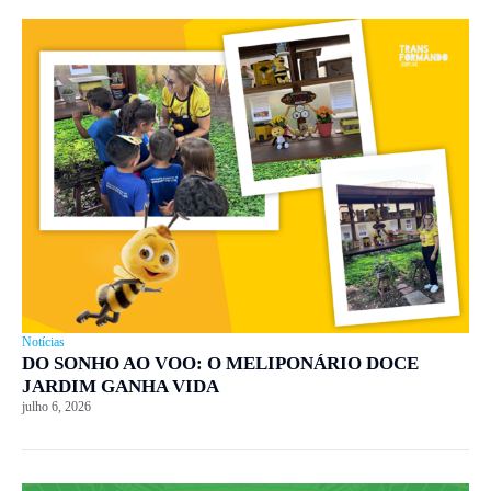
Notícias
DO SONHO AO VOO: O MELIPONÁRIO DOCE
JARDIM GANHA VIDA
julho 6, 2026