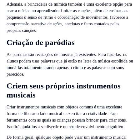
Ademais, a brincadeira de mímica também é uma excelente opção para
usar a música no aprendizado. Imitar as canções, além de ensinar aos
pequenos o senso de ritmo e coordenação de movimentos, favorece a
compreensão narrativa de ações, anedotas e fatos contados pelas
próprias canções.
Criação de paródias
As paródias são recriações de músicas já existentes. Para fazê-las, os
alunos podem usar palavras que já estão na letra da música escolhida ou
mudá-las totalmente usando apenas o ritmo e as palavras com sons
parecidos.
Criem seus próprios instrumentos
musicais
Criar instrumentos musicais com objetos comuns é uma excelente
forma de liberar o lado musical e exercitar a criatividade. Faça
ferramentas com as quais as crianças possam brincar para criar sons.
Isso irá ajudá-los a se divertir e no seu desenvolvimento cognitivo.
De forma geral, qualquer objeto pode virar um instrumento musical