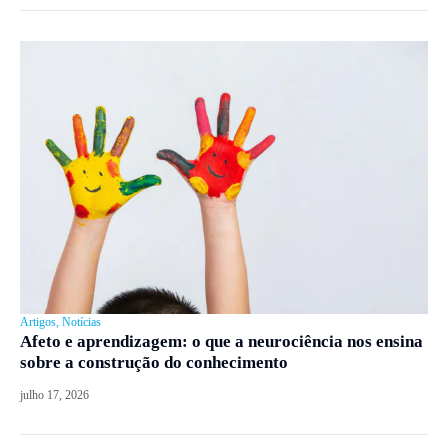
Artigos
,
Notícias
Afeto e aprendizagem: o que a neurociência nos ensina
sobre a construção do conhecimento
julho 17, 2026