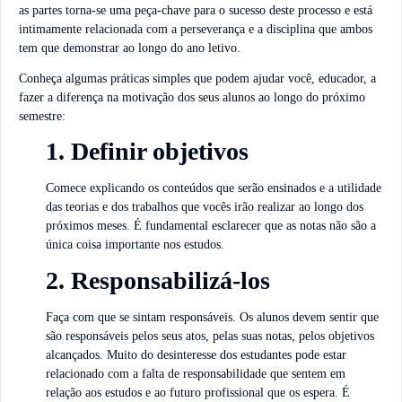
as partes torna-se uma peça-chave para o sucesso deste processo e está
intimamente relacionada com a perseverança e a disciplina que ambos
tem que demonstrar ao longo do ano letivo.
Conheça algumas práticas simples que podem ajudar você, educador, a
fazer a diferença na motivação dos seus alunos ao longo do próximo
semestre:
1. Definir objetivos
Comece explicando os conteúdos que serão ensinados e a utilidade
das teorias e dos trabalhos que vocês irão realizar ao longo dos
próximos meses. É fundamental esclarecer que as notas não são a
única coisa importante nos estudos.
2. Responsabilizá-los
Faça com que se sintam responsáveis. Os alunos devem sentir que
são responsáveis pelos seus atos, pelas suas notas, pelos objetivos
alcançados. Muito do desinteresse dos estudantes pode estar
relacionado com a falta de responsabilidade que sentem em
relação aos estudos e ao futuro profissional que os espera. É