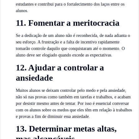
estudantes e contribui para o fortalecimento dos laços entre os
alunos.
11. Fomentar a meritocracia
Se a dedicação de um aluno não é reconhecida, de nada adianta o
seu esforço. A frustração e a falta de incentivo rapidamente
tomarão controle daquilo que conquistaram até o momento. O
aluno deve ser elogiado quando excede as expectativas.
12. Ajudar a controlar a
ansiedade
Muitos alunos se deixam controlar pelo medo e pela ansiedade,
não só nas provas como também em tarefas e trabalhos, e acabam
por desistir mesmo antes de tentar. Por isso é essencial conversar
com os alunos sobre os medos que eles têm em relação à trabalhos
e provas a fim de diminuir essa ansiedade.
13. Determinar metas altas,
mas alcançáveis