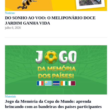
Notícias
DO SONHO AO VOO: O MELIPONÁRIO DOCE
JARDIM GANHA VIDA
julho 6, 2026
Materiais
Jogo da Memória da Copa do Mundo: aprenda
brincando com as bandeiras dos países participantes