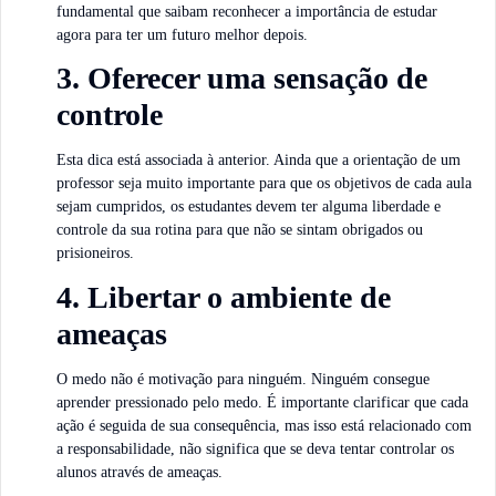
fundamental que saibam reconhecer a importância de estudar
agora para ter um futuro melhor depois.
3. Oferecer uma sensação de
controle
Esta dica está associada à anterior. Ainda que a orientação de um
professor seja muito importante para que os objetivos de cada aula
sejam cumpridos, os estudantes devem ter alguma liberdade e
controle da sua rotina para que não se sintam obrigados ou
prisioneiros.
4. Libertar o ambiente de
ameaças
O medo não é motivação para ninguém. Ninguém consegue
aprender pressionado pelo medo. É importante clarificar que cada
ação é seguida de sua consequência, mas isso está relacionado com
a responsabilidade, não significa que se deva tentar controlar os
alunos através de ameaças.