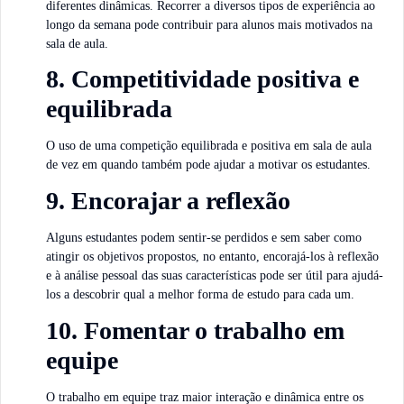
diferentes dinâmicas. Recorrer a diversos tipos de experiência ao
longo da semana pode contribuir para alunos mais motivados na
sala de aula.
8. Competitividade positiva e
equilibrada
O uso de uma competição equilibrada e positiva em sala de aula
de vez em quando também pode ajudar a motivar os estudantes.
9. Encorajar a reflexão
Alguns estudantes podem sentir-se perdidos e sem saber como
atingir os objetivos propostos, no entanto, encorajá-los à reflexão
e à análise pessoal das suas características pode ser útil para ajudá-
los a descobrir qual a melhor forma de estudo para cada um.
10. Fomentar o trabalho em
equipe
O trabalho em equipe traz maior interação e dinâmica entre os