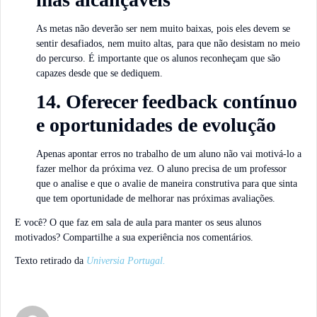
As metas não deverão ser nem muito baixas, pois eles devem se
sentir desafiados, nem muito altas, para que não desistam no meio
do percurso. É importante que os alunos reconheçam que são
capazes desde que se dediquem.
14. Oferecer feedback contínuo
e oportunidades de evolução
Apenas apontar erros no trabalho de um aluno não vai motivá-lo a
fazer melhor da próxima vez. O aluno precisa de um professor
que o analise e que o avalie de maneira construtiva para que sinta
que tem oportunidade de melhorar nas próximas avaliações.
E você? O que faz em sala de aula para manter os seus alunos
motivados? Compartilhe a sua experiência nos comentários.
Texto retirado da
Universia Portugal.