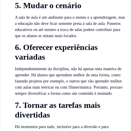
5. Mudar o cenário
A sala de aula é um ambiente para o ensino e a aprendizagem, mas
a educação não deve ficar somente presa à sala de aula. Passeios
educativos ou até mesmo a troca de salas podem contribuir para
que os alunos se sintam mais focados.
6. Oferecer experiências
variadas
Independentemente da disciplina, não há apenas uma maneira de
aprender. Há alunos que aprendem melhor de uma forma, como
fazendo projetos por exemplo, e outros que vão aprender melhor
com aulas mais teóricas ou com filmes/música. Portanto, procure
sempre diversificar a forma como um conteúdo é ensinado.
7. Tornar as tarefas mais
divertidas
Há momentos para tudo, inclusive para a diversão e para