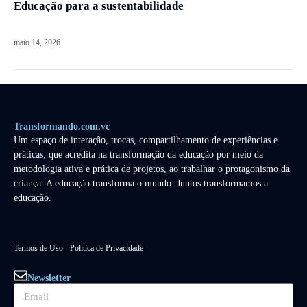
Educação para a sustentabilidade
maio 14, 2026
Transformando.com.vc
Um espaço de interação, trocas, compartilhamento de experiências e
práticas, que acredita na transformação da educação por meio da
metodologia ativa e prática de projetos, ao trabalhar o protagonismo da
criança. A educação transforma o mundo. Juntos transformamos a
educação.
Termos de Uso
Política de Privacidade
Newsletter