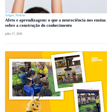
Artigos
,
Notícias
Afeto e aprendizagem: o que a neurociência nos ensina
sobre a construção do conhecimento
julho 17, 2026