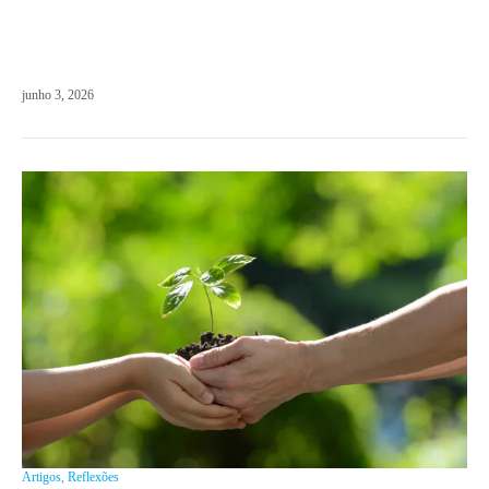
junho 3, 2026
Artigos
,
Reflexões