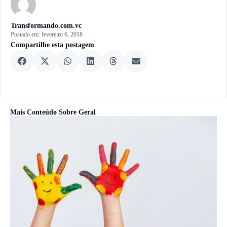
Transformando.com.vc
Postado em:
fevereiro 6, 2018
Compartilhe esta postagem
Mais Conteúdo Sobre
Geral