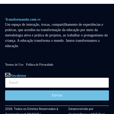
Transformando.com.vc
Um espaço de interação, trocas, compartilhamento de experiências e
práticas, que acredita na transformação da educação por meio da
metodologia ativa e prática de projetos, ao trabalhar o protagonismo da
criança. A educação transforma o mundo. Juntos transformamos a
educação.
Termos de Uso
Política de Privacidade
Newsletter
Enviar
2026. Todos os Direitos Reservados à
Desenvolvido por