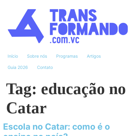
Início
Sobre nós
Programas
Artigos
Guia 2026
Contato
Tag:
educação no
Catar
Escola no Catar: como é o