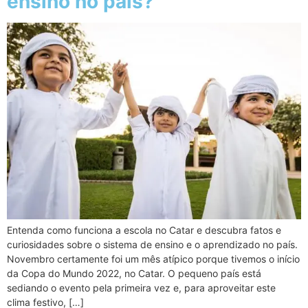
ensino no país?
Entenda como funciona a escola no Catar e descubra fatos e
curiosidades sobre o sistema de ensino e o aprendizado no país.
Novembro certamente foi um mês atípico porque tivemos o início
da Copa do Mundo 2022, no Catar. O pequeno país está
sediando o evento pela primeira vez e, para aproveitar este
clima festivo, […]