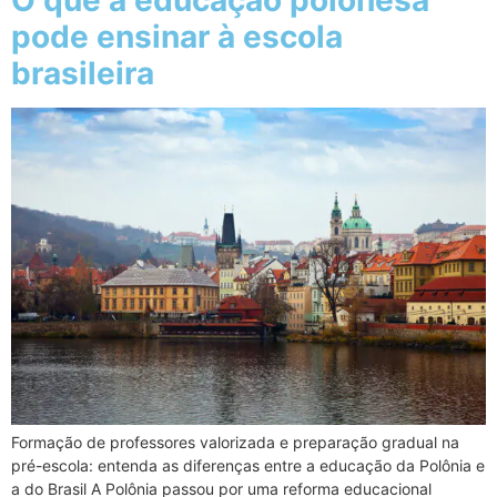
O que a educação polonesa
pode ensinar à escola
brasileira
Formação de professores valorizada e preparação gradual na
pré-escola: entenda as diferenças entre a educação da Polônia e
a do Brasil A Polônia passou por uma reforma educacional