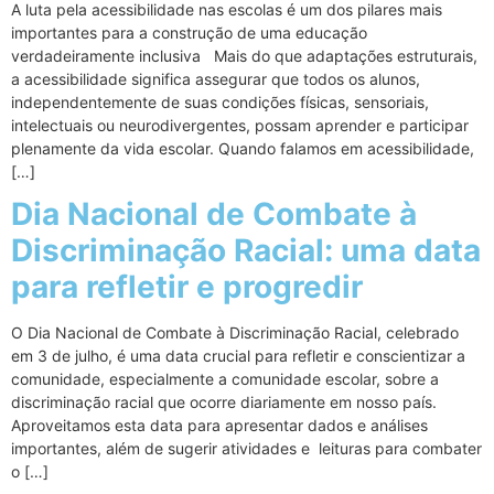
A luta pela acessibilidade nas escolas é um dos pilares mais
importantes para a construção de uma educação
verdadeiramente inclusiva Mais do que adaptações estruturais,
a acessibilidade significa assegurar que todos os alunos,
independentemente de suas condições físicas, sensoriais,
intelectuais ou neurodivergentes, possam aprender e participar
plenamente da vida escolar. Quando falamos em acessibilidade,
[…]
Dia Nacional de Combate à
Discriminação Racial: uma data
para refletir e progredir
O Dia Nacional de Combate à Discriminação Racial, celebrado
em 3 de julho, é uma data crucial para refletir e conscientizar a
comunidade, especialmente a comunidade escolar, sobre a
discriminação racial que ocorre diariamente em nosso país.
Aproveitamos esta data para apresentar dados e análises
importantes, além de sugerir atividades e leituras para combater
o […]