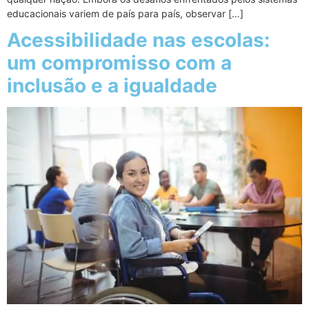
educacionais variem de país para país, observar […]
Acessibilidade nas escolas:
um compromisso com a
inclusão e a igualdade