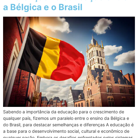
a Bélgica e o Brasil
Sabendo a importância da educação para o crescimento de
qualquer país, fizemos um paralelo entre o ensino da Bélgica e
do Brasil, para destacar semelhanças e diferenças A educação é
a base para o desenvolvimento social, cultural e econômico de
qualquer nação. Embora os desafios enfrentados pelos sistemas