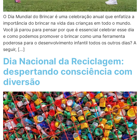
O Dia Mundial do Brincar é uma celebração anual que enfatiza a
importância do brincar na vida das crianças em todo o mundo.
Você já parou para pensar por que é essencial celebrar esse dia
e como podemos promover o brincar como uma ferramenta
poderosa para o desenvolvimento infantil todos os outros dias? A
seguir, […]
Dia Nacional da Reciclagem:
despertando consciência com
diversão