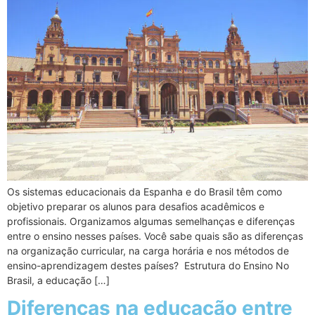
Os sistemas educacionais da Espanha e do Brasil têm como
objetivo preparar os alunos para desafios acadêmicos e
profissionais. Organizamos algumas semelhanças e diferenças
entre o ensino nesses países. Você sabe quais são as diferenças
na organização curricular, na carga horária e nos métodos de
ensino-aprendizagem destes países? Estrutura do Ensino No
Brasil, a educação […]
Diferenças na educação entre