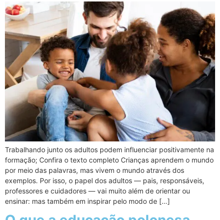
Trabalhando junto os adultos podem influenciar positivamente na
formação; Confira o texto completo Crianças aprendem o mundo
por meio das palavras, mas vivem o mundo através dos
exemplos. Por isso, o papel dos adultos — pais, responsáveis,
professores e cuidadores — vai muito além de orientar ou
ensinar: mas também em inspirar pelo modo de […]