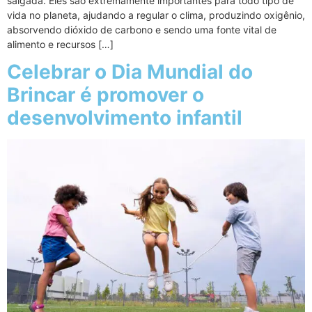
salgada. Eles são extremamente importantes para todo tipo de
vida no planeta, ajudando a regular o clima, produzindo oxigênio,
absorvendo dióxido de carbono e sendo uma fonte vital de
alimento e recursos […]
Celebrar o Dia Mundial do
Brincar é promover o
desenvolvimento infantil