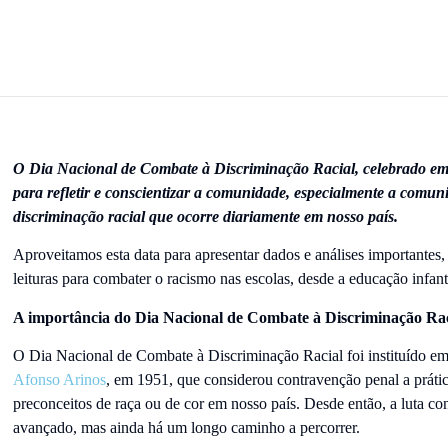
O Dia Nacional de Combate à Discriminação Racial, celebrado em 
para refletir e conscientizar a comunidade, especialmente a comuni
discriminação racial que ocorre diariamente em nosso país.
Aproveitamos esta data para apresentar dados e análises importantes,
leituras para combater o racismo nas escolas, desde a educação infant
A importância do Dia Nacional de Combate à Discriminação Rac
O Dia Nacional de Combate à Discriminação Racial foi instituído 
Afonso Arinos
, em 1951, que considerou contravenção penal a prática
preconceitos de raça ou de cor em nosso país. Desde então, a luta co
avançado, mas ainda há um longo caminho a percorrer.