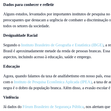
Dados para conhecer e refletir
Alguns estudos, levantados por importantes institutos de pesquisa no 
preocupantes que destacam a urgência de combater a discriminação r
todos os setores da sociedade.
Desigualdade Racial
Segundo o
Instituto Brasileiro de Geografia e Estatística (IBGE)
, a 
Brasil é aproximadamente metade da renda de pessoas brancas. Essa d
aspectos, incluindo acesso à educação, saúde e emprego.
Educação
Agora, quando falamos da taxa de analfabetismo em nosso país, essa
com o
Instituto de Pesquisa Econômica Aplicada (IPEA)
, a taxa de 
negra é o dobro da população branca. Além disso, a evasão escolar é 
Violência
Já dados do
Fórum Brasileiro de Segurança Pública
, nos alertam que