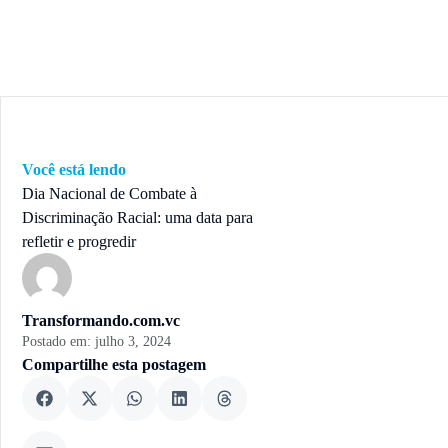
Você está lendo
Dia Nacional de Combate à
Discriminação Racial: uma data para
refletir e progredir
Transformando.com.vc
Postado em:
julho 3, 2024
Compartilhe esta postagem