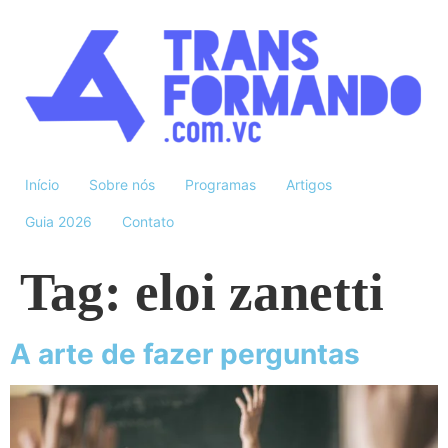
Início
Sobre nós
Programas
Artigos
Guia 2026
Contato
Tag:
eloi zanetti
A arte de fazer perguntas