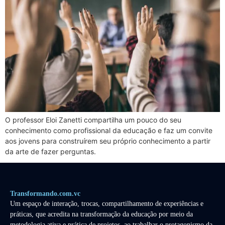
O professor Eloi Zanetti compartilha um pouco do seu
conhecimento como profissional da educação e faz um convite
aos jovens para construírem seu próprio conhecimento a partir
da arte de fazer perguntas.
Transformando.com.vc
Um espaço de interação, trocas, compartilhamento de experiências e
práticas, que acredita na transformação da educação por meio da
metodologia ativa e prática de projetos, ao trabalhar o protagonismo da