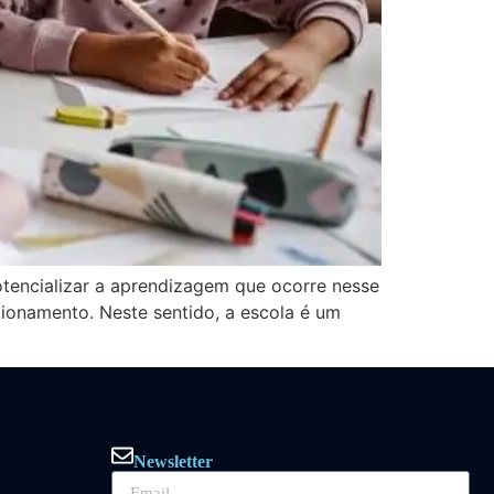
tencializar a aprendizagem que ocorre nesse
ionamento. Neste sentido, a escola é um
Newsletter