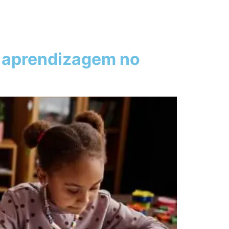
e aprendizagem no