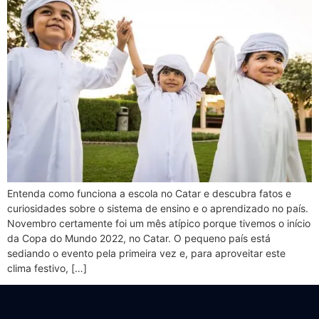
Entenda como funciona a escola no Catar e descubra fatos e
curiosidades sobre o sistema de ensino e o aprendizado no país.
Novembro certamente foi um mês atípico porque tivemos o início
da Copa do Mundo 2022, no Catar. O pequeno país está
sediando o evento pela primeira vez e, para aproveitar este
clima festivo, […]