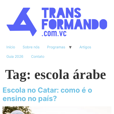
Início
Sobre nós
Programas
Artigos
Guia 2026
Contato
Tag:
escola árabe
Escola no Catar: como é o
ensino no país?