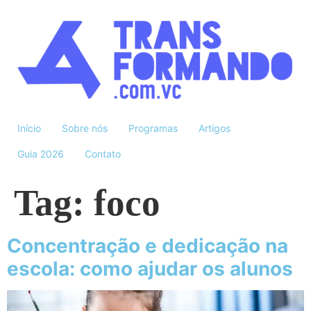
Início
Sobre nós
Programas
Artigos
Guia 2026
Contato
Tag:
foco
Concentração e dedicação na
escola: como ajudar os alunos