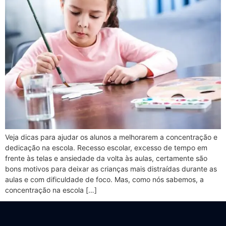
Veja dicas para ajudar os alunos a melhorarem a concentração e
dedicação na escola. Recesso escolar, excesso de tempo em
frente às telas e ansiedade da volta às aulas, certamente são
bons motivos para deixar as crianças mais distraídas durante as
aulas e com dificuldade de foco. Mas, como nós sabemos, a
concentração na escola […]